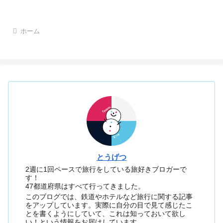
ホーム
とうげつ
2週に1回ペースで旅行をしている旅好きブロガーで
す！
47都道府県はすべて行ってきました。
このブログでは、鉄道やホテルなど旅行に関する記事
をアップしています。実際に自分の目で見て感じたこ
とを書くようにしていて、これは知っておいて欲し
い！という情報をお届けしています。