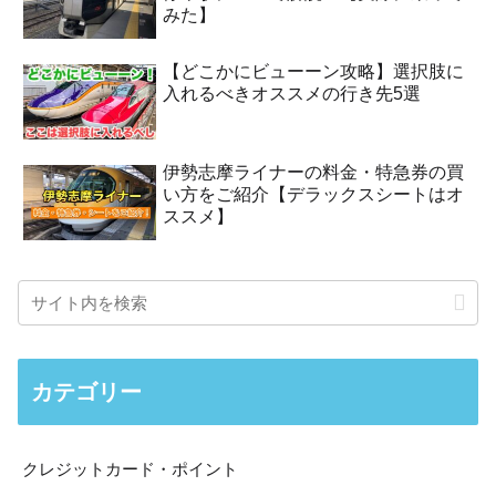
みた】
【どこかにビューーン攻略】選択肢に
入れるべきオススメの行き先5選
伊勢志摩ライナーの料金・特急券の買
い方をご紹介【デラックスシートはオ
ススメ】
カテゴリー
クレジットカード・ポイント