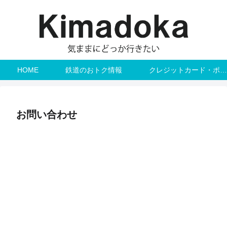
HOME
鉄道のおトク情報
クレジットカード・ポイント
お問い合わせ