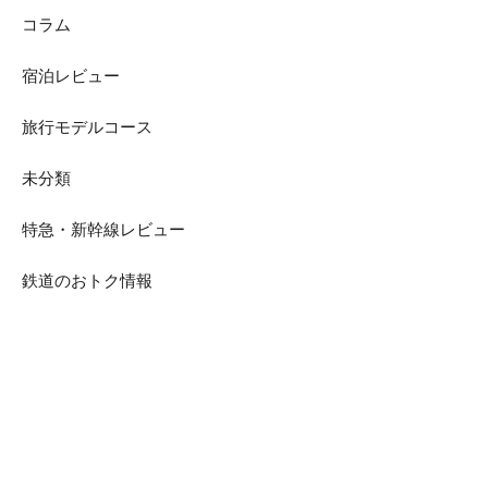
コラム
宿泊レビュー
旅行モデルコース
未分類
特急・新幹線レビュー
鉄道のおトク情報