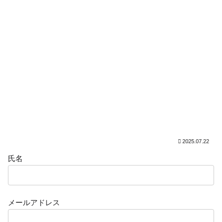
2025.07.22
氏名
メールアドレス