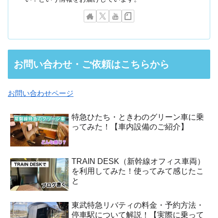
お問い合わせ・ご依頼はこちらから
お問い合わせページ
特急ひたち・ときわのグリーン車に乗
ってみた！【車内設備のご紹介】
TRAIN DESK（新幹線オフィス車両）
を利用してみた！使ってみて感じたこ
と
東武特急リバティの料金・予約方法・
停車駅について解説！【実際に乗って