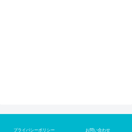
プライバシーポリシー
お問い合わせ