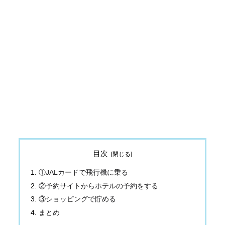
目次
①JALカードで飛行機に乗る
②予約サイトからホテルの予約をする
③ショッピングで貯める
まとめ