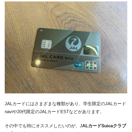
JALカードにはさまざまな種類があり、学生限定のJALカード
naviや20代限定のJALカードESTなどがあります。
その中でも特にオススメしたいのが、J
ALカードSuicaクラブ