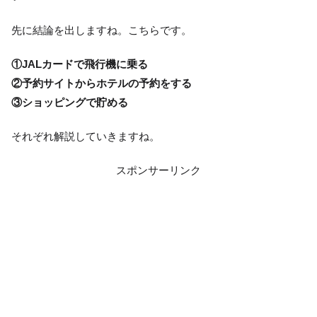
先に結論を出しますね。こちらです。
①JALカードで飛行機に乗る
②予約サイトからホテルの予約をする
③ショッピングで貯める
それぞれ解説していきますね。
スポンサーリンク