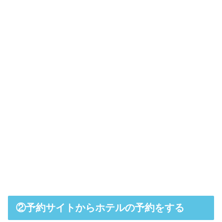
②予約サイトからホテルの予約をする