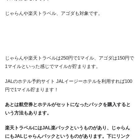
じゃらんや楽天トラベル、アゴダも対象です。
じゃらんや楽天トラベルは250円で1マイル、アゴダは150円で
1マイルといった感じでマイルが貯まります。
JALのホテル予約サイト JALイージーホテルを利用すれば100
円で1マイル貯まります！
あとは航空券とホテルがセットになったパックを購入すると
いう方法もあります。
楽天トラベルにはJAL楽パックというものがあり、じゃらん
にもJALじゃらんパックというものがあります。下にリンク