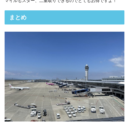
マイルもスター、二重取りできるのでとてもお得ですよ！
まとめ