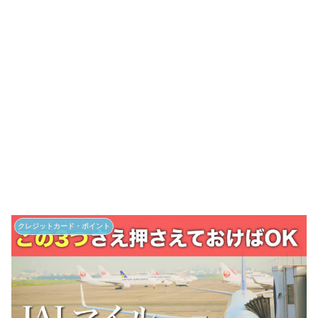
クレジットカード・ポイント