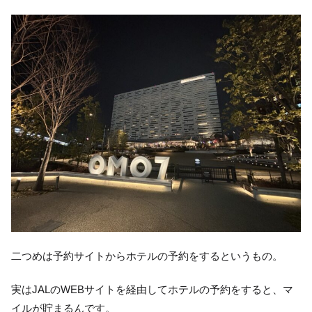
二つめは予約サイトからホテルの予約をするというもの。
実はJALのWEBサイトを経由してホテルの予約をすると、マ
イルが貯まるんです。