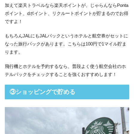
加えて楽天トラベルなら楽天ポイントが、じゃらんならPonta
ポイント、dポイント、リクルートポイントが貯まるのでお得
ですよ！
もちろんJALにもJALパックというホテルと航空券がセットに
なった旅行パックがあります。こちらは100円で1マイル貯ま
ります。
飛行機とホテルを予約するなら、普段よく使う航空会社のホ
テルパックをチェックすることを強くおすすめします！
③ショッピングで貯める