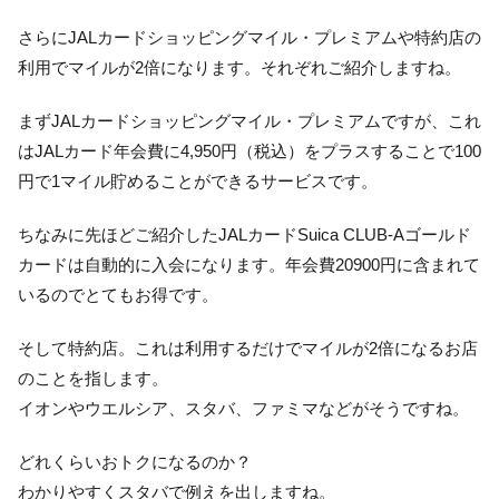
さらにJALカードショッピングマイル・プレミアムや特約店の
利用でマイルが2倍になります。それぞれご紹介しますね。
まずJALカードショッピングマイル・プレミアムですが、これ
はJALカード年会費に4,950円（税込）をプラスすることで100
円で1マイル貯めることができるサービスです。
ちなみに先ほどご紹介したJALカードSuica CLUB-Aゴールド
カードは自動的に入会になります。年会費20900円に含まれて
いるのでとてもお得です。
そして特約店。これは利用するだけでマイルが2倍になるお店
のことを指します。
イオンやウエルシア、スタバ、ファミマなどがそうですね。
どれくらいおトクになるのか？
わかりやすくスタバで例えを出しますね。