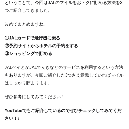
ということで、今回はJALのマイルをおトクに貯める方法を3
つご紹介してきました。
改めてまとめますね。
①JALカードで飛行機に乗る
②予約サイトからホテルの予約をする
③ショッピングで貯める
JALペイとかJALでんきなどのサービスを利用するという方法
もありますが、今回ご紹介した3つさえ意識していればマイル
はしっかり貯まります。
ぜひ参考にしてみてください！
YouTubeでもご紹介しているのでぜひチェックしてみてくだ
さい！↓