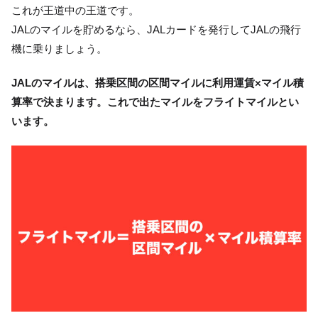
これが王道中の王道です。
JALのマイルを貯めるなら、JALカードを発行してJALの飛行
機に乗りましょう。
JALのマイルは、搭乗区間の区間マイルに利用運賃×マイル積
算率で決まります。これで出たマイルをフライトマイルとい
います。