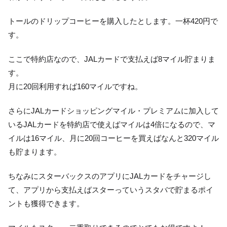
トールのドリップコーヒーを購入したとします。一杯420円で
す。
ここで特約店なので、JALカードで支払えば8マイル貯まりま
す。
月に20回利用すれば160マイルですね。
さらにJALカードショッピングマイル・プレミアムに加入して
いるJALカードを特約店で使えばマイルは4倍になるので、マ
イルは16マイル、月に20回コーヒーを買えばなんと320マイル
も貯まります。
ちなみにスターバックスのアプリにJALカードをチャージし
て、アプリから支払えばスターっていうスタバで貯まるポイ
ントも獲得できます。