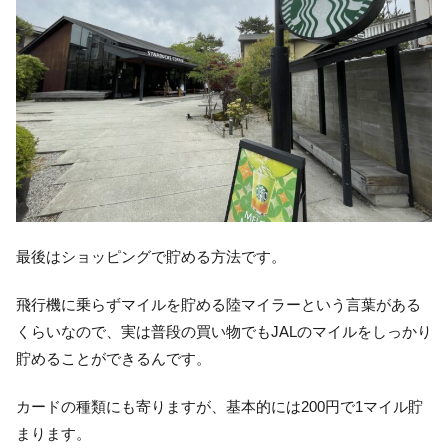
最後はショッピングで貯める方法です。
飛行機に乗らずマイルを貯める陸マイラーという言葉がある
くらいなので、実は普段の買い物でもJALのマイルをしっかり
貯めることができるんです。
カードの種類にも寄りますが、基本的には200円で1マイル貯
まります。