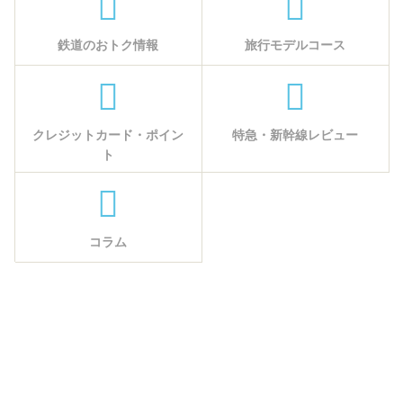
鉄道のおトク情報
旅行モデルコース
クレジットカード・ポイン
特急・新幹線レビュー
ト
コラム