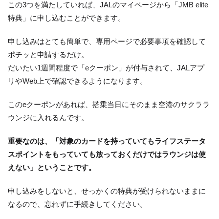
この3つを満たしていれば、JALのマイページから「JMB elite
特典」に申し込むことができます。
申し込みはとても簡単で、専用ページで必要事項を確認して
ポチッと申請するだけ。
だいたい1週間程度で「eクーポン」が付与されて、JALアプ
リやWeb上で確認できるようになります。
このeクーポンがあれば、搭乗当日にそのまま空港のサクララ
ウンジに入れるんです。
重要なのは、「対象のカードを持っていてもライフステータ
スポイントをもっていても放っておくだけではラウンジは使
えない」ということです。
申し込みをしないと、せっかくの特典が受けられないままに
なるので、忘れずに手続きしてください。