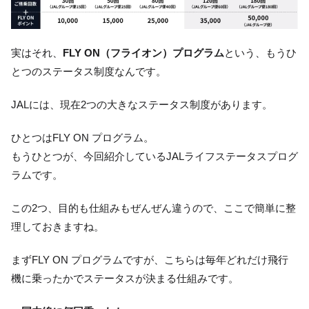
実はそれ、
FLY ON（フライオン）プログラム
という、もうひ
とつのステータス制度なんです。
JALには、現在2つの大きなステータス制度があります。
ひとつはFLY ON プログラム。
もうひとつが、今回紹介しているJALライフステータスプログ
ラムです。
この2つ、目的も仕組みもぜんぜん違うので、ここで簡単に整
理しておきますね。
まずFLY ON プログラムですが、こちらは毎年どれだけ飛行
機に乗ったかでステータスが決まる仕組みです。