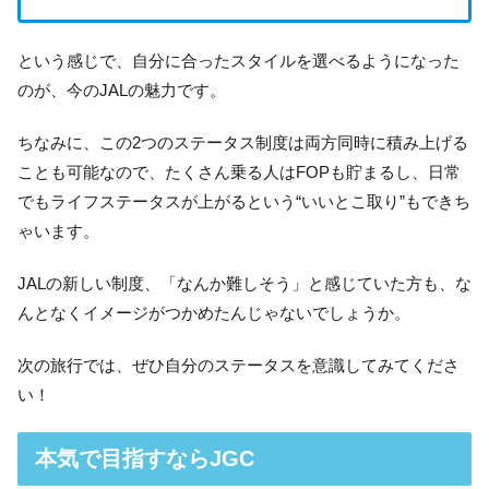
という感じで、自分に合ったスタイルを選べるようになった
のが、今のJALの魅力です。
ちなみに、この2つのステータス制度は両方同時に積み上げる
ことも可能なので、たくさん乗る人はFOPも貯まるし、日常
でもライフステータスが上がるという“いいとこ取り”もできち
ゃいます。
JALの新しい制度、「なんか難しそう」と感じていた方も、な
んとなくイメージがつかめたんじゃないでしょうか。
次の旅行では、ぜひ自分のステータスを意識してみてくださ
い！
本気で目指すならJGC