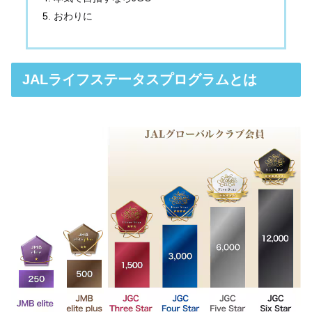
おわりに
JALライフステータスプログラムとは