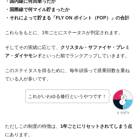
・国内線に何回乗ったか
・国際線で何マイル貯まったか
・それによって貯まる「FLY ON ポイント（FOP）」の合計
これらをもとに、1年ごとにステータスが判定されます。
そしてその実績に応じて、
クリスタル・サファイヤ・プレミ
ア・ダイヤモンド
といった順でランクアップしていきます。
このステイタスを得るために、毎年頑張って搭乗回数を重ね
ている人が多いです。
これがいわゆる修行というやつです！
とうげつ
ただしこの制度の特徴は、
1年ごとにリセットされてしまう点
にあります。