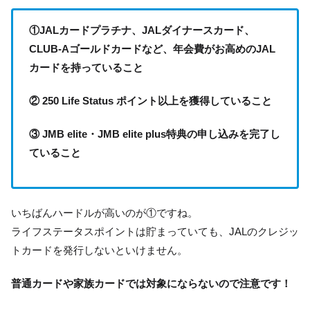
①JALカードプラチナ、JALダイナースカード、
CLUB-Aゴールドカードなど、年会費がお高めのJAL
カードを持っていること
② 250 Life Status ポイント以上を獲得していること
③ JMB elite・JMB elite plus特典の申し込みを完了し
ていること
いちばんハードルが高いのが①ですね。
ライフステータスポイントは貯まっていても、JALのクレジッ
トカードを発行しないといけません。
普通カードや家族カードでは対象にならないので注意です！