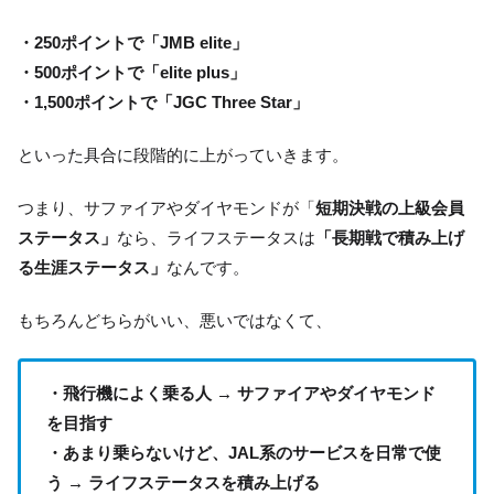
・250ポイントで「JMB elite」
・500ポイントで「elite plus」
・1,500ポイントで「JGC Three Star」
といった具合に段階的に上がっていきます。
つまり、サファイアやダイヤモンドが「
短期決戦の上級会員
ステータス」
なら、ライフステータスは
「長期戦で積み上げ
る生涯ステータス」
なんです。
もちろんどちらがいい、悪いではなくて、
・飛行機によく乗る人 → サファイアやダイヤモンド
を目指す
・あまり乗らないけど、JAL系のサービスを日常で使
う → ライフステータスを積み上げる