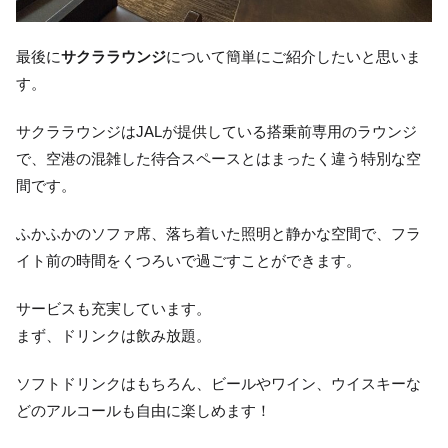
最後に
サクララウンジ
について簡単にご紹介したいと思いま
す。
サクララウンジはJALが提供している搭乗前専用のラウンジ
で、空港の混雑した待合スペースとはまったく違う特別な空
間です。
ふかふかのソファ席、落ち着いた照明と静かな空間で、フラ
イト前の時間をくつろいで過ごすことができます。
サービスも充実しています。
まず、ドリンクは飲み放題。
ソフトドリンクはもちろん、ビールやワイン、ウイスキーな
どのアルコールも自由に楽しめます！