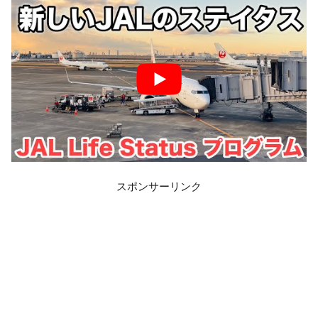
スポンサーリンク