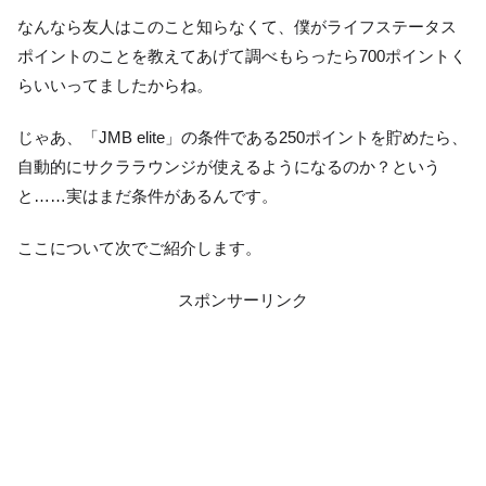
なんなら友人はこのこと知らなくて、僕がライフステータス
ポイントのことを教えてあげて調べもらったら700ポイントく
らいいってましたからね。
じゃあ、「JMB elite」の条件である250ポイントを貯めたら、
自動的にサクララウンジが使えるようになるのか？という
と……実はまだ条件があるんです。
ここについて次でご紹介します。
スポンサーリンク