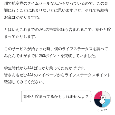
期で航空券のタイムセールなんかもやっているので、この金
額に行くことはあまりないとは思いますけど、それでも結構
お金はかかりますね。
とはいえこれまでのJALの搭乗記録も含まれるこで、意外と貯
まってたりします。
このサービスが始まった時、僕のライフステータスを調べて
みたんですがすでに250ポイントを突破していました。
学生時代からJALばっかり乗ってたおかげです。
皆さんもぜひJALのマイページからライフステータスポイント
確認してみてください。
意外と貯まってるかもしれませんよ？
とうげつ