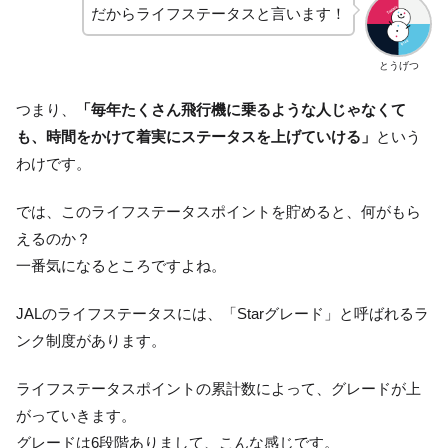
だからライフステータスと言います！
とうげつ
つまり、
「毎年たくさん飛行機に乗るような人じゃなくて
も、時間をかけて着実にステータスを上げていける」
という
わけです。
では、このライフステータスポイントを貯めると、何がもら
えるのか？
一番気になるところですよね。
JALのライフステータスには、「Starグレード」と呼ばれるラ
ンク制度があります。
ライフステータスポイントの累計数によって、グレードが上
がっていきます。
グレードは6段階ありまして、こんな感じです。