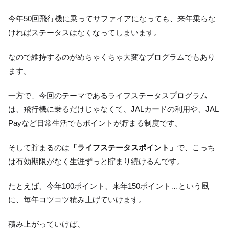
今年50回飛行機に乗ってサファイアになっても、来年乗らな
ければステータスはなくなってしまいます。
なので維持するのがめちゃくちゃ大変なプログラムでもあり
ます。
一方で、今回のテーマであるライフステータスプログラム
は、飛行機に乗るだけじゃなくて、JALカードの利用や、JAL
Payなど日常生活でもポイントが貯まる制度です。
そして貯まるのは
「ライフステータスポイント」
で、こっち
は有効期限がなく生涯ずっと貯まり続けるんです。
たとえば、今年100ポイント、来年150ポイント…という風
に、毎年コツコツ積み上げていけます。
積み上がっていけば、