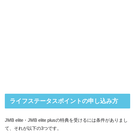
ライフステータスポイントの申し込み方
JMB elite・JMB elite plusの特典を受けるには条件がありまし
て、それが以下の3つです。