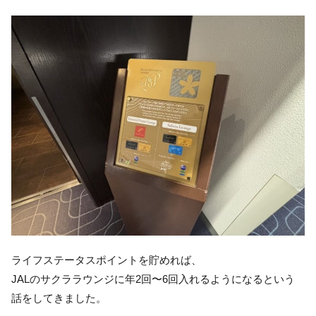
ライフステータスポイントを貯めれば、
JALのサクララウンジに年2回〜6回入れるようになるという
話をしてきました。