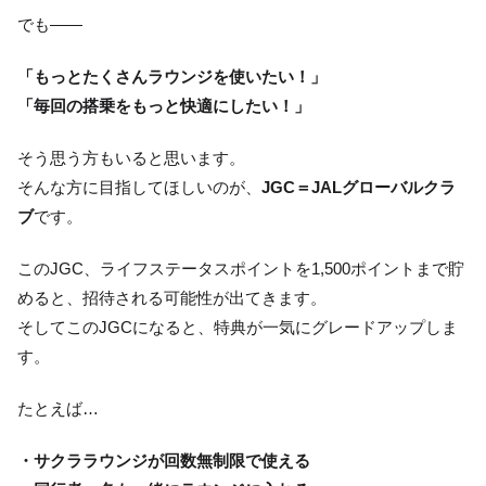
でも――
「もっとたくさんラウンジを使いたい！」
「毎回の搭乗をもっと快適にしたい！」
そう思う方もいると思います。
そんな方に目指してほしいのが、
JGC＝JALグローバルクラ
ブ
です。
このJGC、ライフステータスポイントを1,500ポイントまで貯
めると、招待される可能性が出てきます。
そしてこのJGCになると、特典が一気にグレードアップしま
す。
たとえば…
・サクララウンジが回数無制限で使える