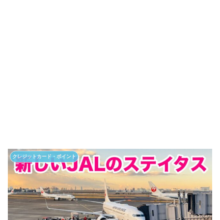
クレジットカード・ポイント