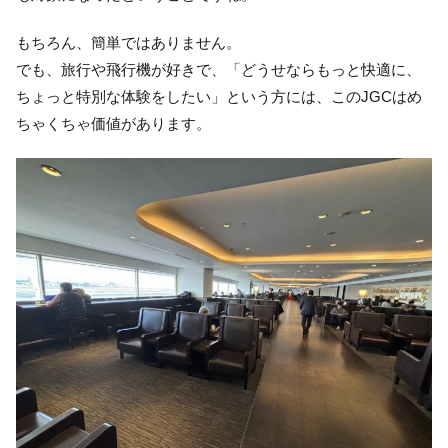
もちろん、簡単ではありません。
でも、旅行や飛行機が好きで、「どうせならもっと快適に、
ちょっと特別な体験をしたい」という方には、このJGCはめ
ちゃくちゃ価値があります。