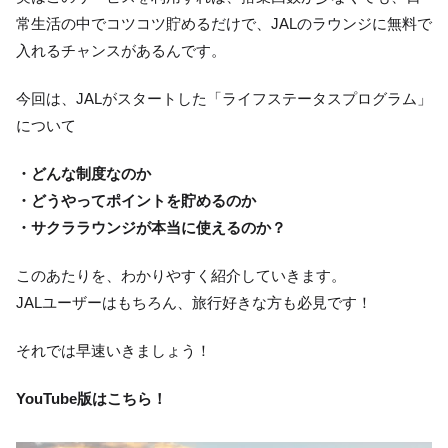
常生活の中でコツコツ貯めるだけで、JALのラウンジに無料で
入れるチャンスがあるんです。
今回は、JALがスタートした「ライフステータスプログラム」
について
・どんな制度なのか
・どうやってポイントを貯めるのか
・サクララウンジが本当に使えるのか？
このあたりを、わかりやすく紹介していきます。
JALユーザーはもちろん、旅行好きな方も必見です！
それでは早速いきましょう！
YouTube版はこちら！