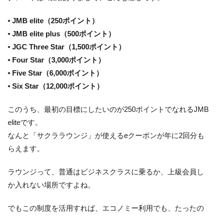
• JMB elite（250ポイント）
• JMB elite plus（500ポイント）
• JGC Three Star（1,500ポイント）
• Four Star（3,000ポイント）
• Five Star（6,000ポイント）
• Six Star（12,000ポイント）
このうち、最初の目標にしたいのが250ポイントでなれるJMB
eliteです。
なんと「サクララウンジ」が使えるeクーポンが年に2回分も
らえます。
ラウンジって、普通はビジネスクラスに乗るか、上級会員し
か入れない場所ですよね。
でもこの制度を活用すれば、エコノミー利用でも、たったの