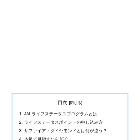
目次
JALライフステータスプログラムとは
ライフステータスポイントの申し込み方
サファイア・ダイヤモンドとは何が違う？
本気で目指すならJGC