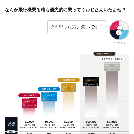
なんか飛行機乗る時も優先的に乗ってくおじさんいたよね？
そう思った方、鋭いです！
とうげつ