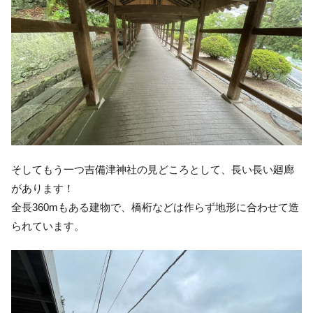
そしてもう一つ吉備津神社の見どころとして、長い長い廻廊
があります！
全長360mもある建物で、橋桁などは作らず地形に合わせて造
られています。