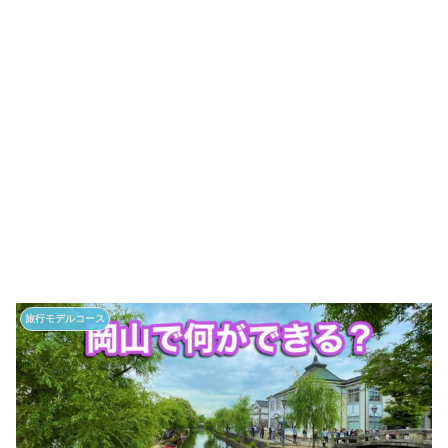
旅行モデルコース