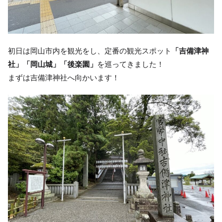
初日は岡山市内を観光をし、定番の観光スポット
「吉備津神
社」「岡山城」「後楽園」
を巡ってきました！
まずは吉備津神社へ向かいます！