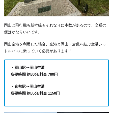
岡山は飛行機も新幹線もそれなりに本数があるので、交通の
便はかなりいいです。
岡山空港を利用した場合、空港と岡山・倉敷を結ぶ空港シャ
トルバスに乗っていく必要があります！
・岡山駅〜岡山空港
所要時間 約30分/料金 780円
・倉敷駅〜岡山空港
所要時間 約35分/料金 1150円