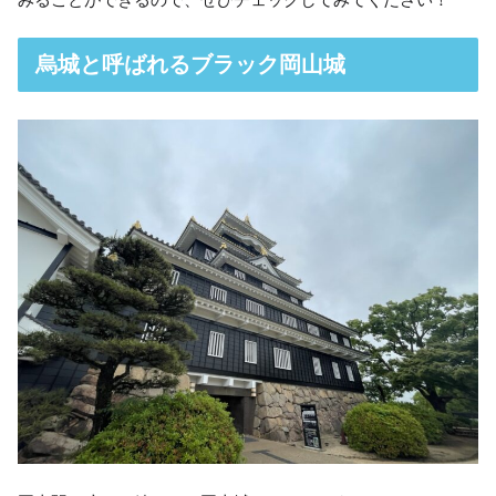
烏城と呼ばれるブラック岡山城