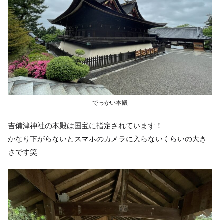
でっかい本殿
吉備津神社の本殿は国宝に指定されています！
かなり下がらないとスマホのカメラに入らないくらいの大き
さです笑