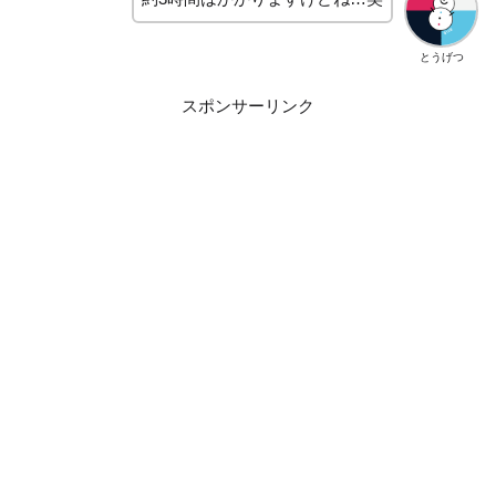
とうげつ
スポンサーリンク