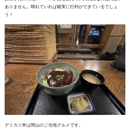
ありません。晴れていれば確実に行列ができているでしょ
う！
デミカツ丼は岡山のご当地グルメです。