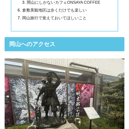
岡山にしかないカフェONSAYA COFFEE
倉敷美観地区は歩くだけでも楽しい
岡山旅行で覚えておいてほしいこと
岡山へのアクセス