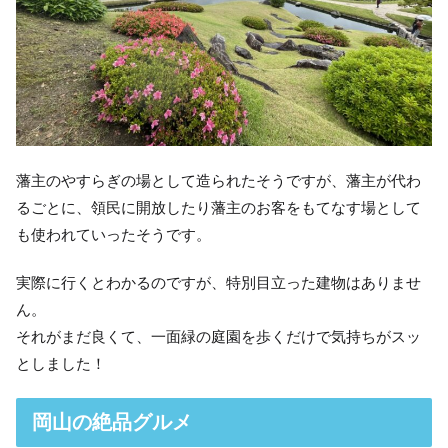
藩主のやすらぎの場として造られたそうですが、藩主が代わ
るごとに、領民に開放したり藩主のお客をもてなす場として
も使われていったそうです。
実際に行くとわかるのですが、特別目立った建物はありませ
ん。
それがまだ良くて、一面緑の庭園を歩くだけで気持ちがスッ
としました！
岡山の絶品グルメ