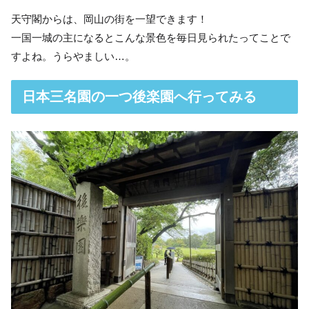
天守閣からは、岡山の街を一望できます！
一国一城の主になるとこんな景色を毎日見られたってことで
すよね。うらやましい…。
日本三名園の一つ後楽園へ行ってみる