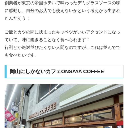
創業者が東京の帝国ホテルで味わったデミグラスソースの味
に感動し、自分のお店でも使えないかという考えから生まれ
たんだそう！
ご飯とカツの間に挟まったキャベツがいいアクセントになっ
ていて、味に飽きることなく食べられます！
行列とか絶対並びたくない人間なのですが、これは並んでで
も食べたいです。
岡山にしかないカフェONSAYA COFFEE