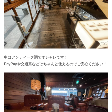
中はアンティーク調でオシャレです！
PayPayや交通系などはちゃんと使えるのでご安心ください！