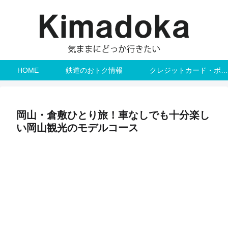
HOME
鉄道のおトク情報
クレジットカード・ポイント
岡山・倉敷ひとり旅！車なしでも十分楽し
い岡山観光のモデルコース