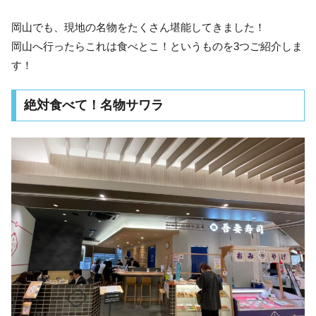
岡山でも、現地の名物をたくさん堪能してきました！
岡山へ行ったらこれは食べとこ！というものを3つご紹介しま
す！
絶対食べて！名物サワラ