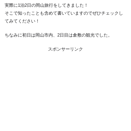
実際に1泊2日の岡山旅行をしてきました！
そこで知ったことも含めて書いていますのでぜひチェックし
てみてください！
ちなみに初日は岡山市内、2日目は倉敷の観光でした。
スポンサーリンク