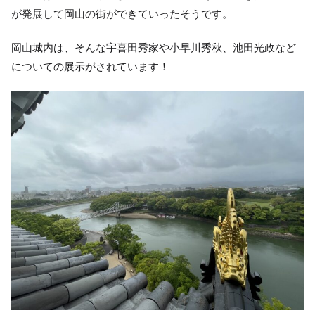
が発展して岡山の街ができていったそうです。
岡山城内は、そんな宇喜田秀家や小早川秀秋、池田光政など
についての展示がされています！