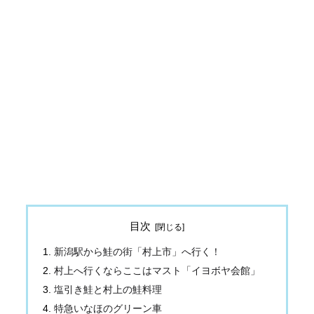
目次
新潟駅から鮭の街「村上市」へ行く！
村上へ行くならここはマスト「イヨボヤ会館」
塩引き鮭と村上の鮭料理
特急いなほのグリーン車