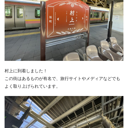
村上に到着しました！
この街はあるものが有名で、旅行サイトやメディアなどでも
よく取り上げられています。