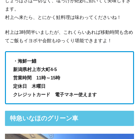
しょっぱさは一切なく、塩っけが絶妙に効いてて美味しすぎ
ます。
村上へ来たら、とにかく鮭料理は味わってくださいね！
村上は3時間半いましたが、これくらいあれば移動時間も含め
てご飯もイヨボヤ会館もゆっくり堪能できますよ！
・海鮮一鰭
新潟県村上市大町4-5
営業時間 11時～15時
定休日 木曜日
クレジットカード 電子マネー使えます
特急いなほのグリーン車