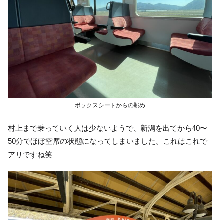
ボックスシートからの眺め
村上まで乗っていく人は少ないようで、新潟を出てから40〜
50分でほぼ空席の状態になってしまいました。これはこれで
アリですね笑