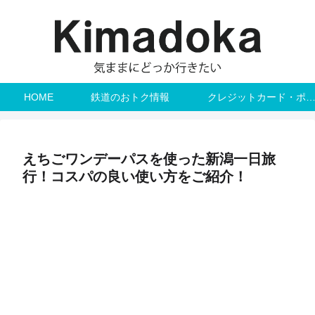
HOME
鉄道のおトク情報
クレジットカード・ポ
えちごワンデーパスを使った新潟一日旅
行！コスパの良い使い方をご紹介！