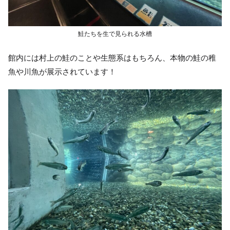
鮭たちを生で見られる水槽
館内には村上の鮭のことや生態系はもちろん、本物の鮭の稚
魚や川魚が展示されています！