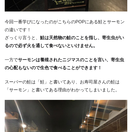
今回一番学びになったのがこちらのPOPにある鮭とサーモン
の違いです！
ざっくり言うと、
鮭は天然物の鮭のことを指し、寄生虫がい
るので必ず火を通して食べないといけません。
一方で
サーモンは養殖されたニジマスのことを言い、寄生虫
の心配もないので生色で食べることができます！
スーパーの鮭は「鮭」と書いてあり、お寿司屋さんの鮭は
「サーモン」と書いてある理由がわかってしまいました。