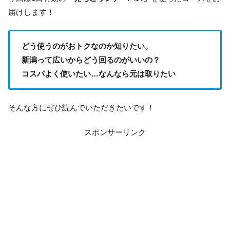
届けします！
どう使うのがおトクなのか知りたい。
新潟って広いからどう回るのがいいの？
コスパよく使いたい…なんなら元は取りたい
そんな方にぜひ読んでいただきたいです！
スポンサーリンク