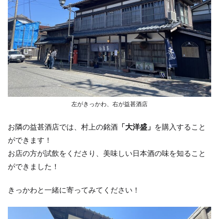
左がきっかわ、右が益甚酒店
お隣の益甚酒店では、村上の銘酒
「大洋盛」
を購入すること
ができます！
お店の方が試飲をくださり、美味しい日本酒の味を知ること
ができました！
きっかわと一緒に寄ってみてください！