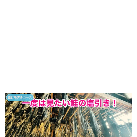
旅行モデルコース