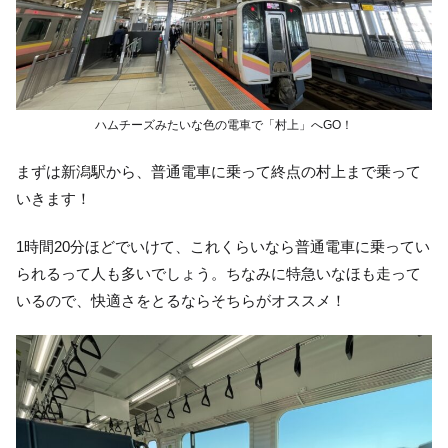
ハムチーズみたいな色の電車で「村上」へGO！
まずは新潟駅から、普通電車に乗って終点の村上まで乗って
いきます！
1時間20分ほどでいけて、これくらいなら普通電車に乗ってい
られるって人も多いでしょう。ちなみに特急いなほも走って
いるので、快適さをとるならそちらがオススメ！