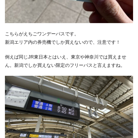
こちらがえちごワンデーパスです。
新潟エリア内の券売機でしか買えないので、注意です！
例えば同じJR東日本とはいえ、東京や神奈川では買えませ
ん。新潟でしか買えない限定のフリーパスと言えますね。