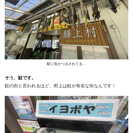
駅に魚がつるされてる…
そう、鮭です。
鮭の街と言われるほど、村上は鮭が有名な街なんです！