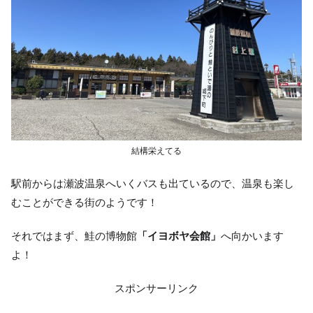
結構栄えてる
駅前からは瀬波温泉へいくバスも出ているので、温泉も楽し
むことができる街のようです！
それではまず、鮭の博物館
「イヨボヤ会館」
へ向かいます
よ！
スポンサーリンク