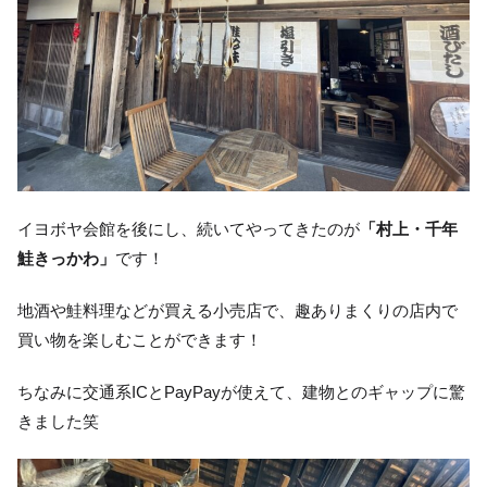
イヨボヤ会館を後にし、続いてやってきたのが
「村上・千年
鮭きっかわ」
です！
地酒や鮭料理などが買える小売店で、趣ありまくりの店内で
買い物を楽しむことができます！
ちなみに交通系ICとPayPayが使えて、建物とのギャップに驚
きました笑