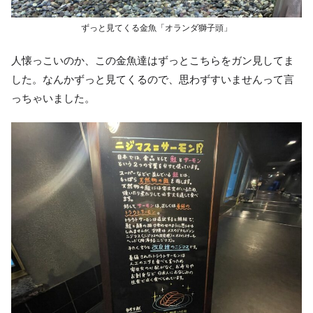
ずっと見てくる金魚「オランダ獅子頭」
人懐っこいのか、この金魚達はずっとこちらをガン見してま
した。なんかずっと見てくるので、思わずすいませんって言
っちゃいました。