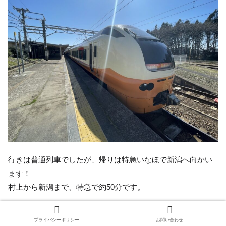
行きは普通列車でしたが、帰りは特急いなほで新潟へ向かい
ます！
村上から新潟まで、特急で約50分です。
プライバシーポリシー
お問い合わせ