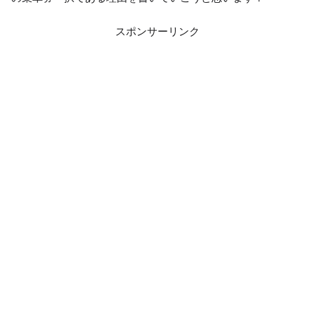
スポンサーリンク