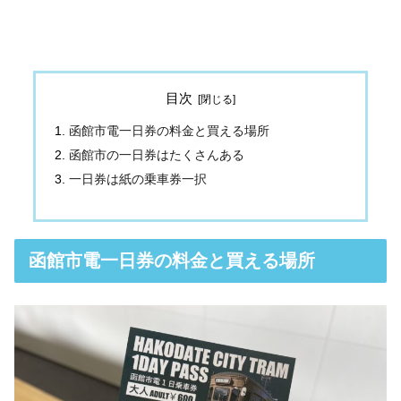
目次
函館市電一日券の料金と買える場所
函館市の一日券はたくさんある
一日券は紙の乗車券一択
函館市電一日券の料金と買える場所