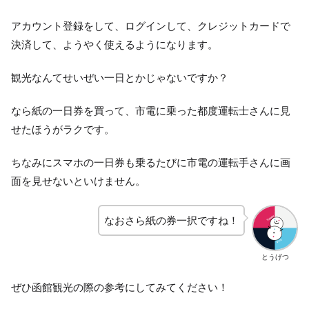
アカウント登録をして、ログインして、クレジットカードで
決済して、ようやく使えるようになります。
観光なんてせいぜい一日とかじゃないですか？
なら紙の一日券を買って、市電に乗った都度運転士さんに見
せたほうがラクです。
ちなみにスマホの一日券も乗るたびに市電の運転手さんに画
面を見せないといけません。
なおさら紙の券一択ですね！
とうげつ
ぜひ函館観光の際の参考にしてみてください！