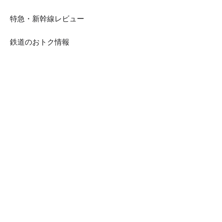
特急・新幹線レビュー
鉄道のおトク情報