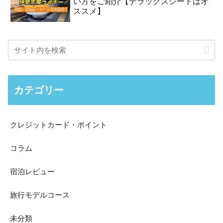
い方をご紹介【デラックスシートはオ
ススメ】
カテゴリー
クレジットカード・ポイント
コラム
宿泊レビュー
旅行モデルコース
未分類