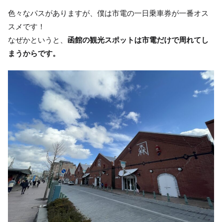
色々なパスがありますが、僕は市電の一日乗車券が一番オス
スメです！
なぜかというと、
函館の観光スポットは市電だけで周れてし
まうからです。