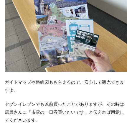
ガイドマップや路線図ももらえるので、安心して観光できま
すよ。
セブンイレブンでも以前買ったことがありますが、その時は
店員さんに「市電の一日券買いたいです」と伝えれば用意し
てくださいます。