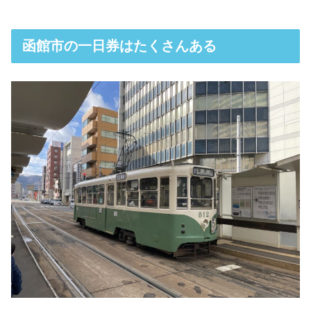
函館市の一日券はたくさんある