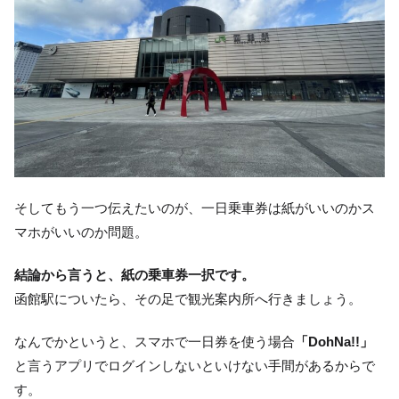
そしてもう一つ伝えたいのが、一日乗車券は紙がいいのかス
マホがいいのか問題。
結論から言うと、紙の乗車券一択です。
函館駅についたら、その足で観光案内所へ行きましょう。
なんでかというと、スマホで一日券を使う場合
「DohNa!!」
と言うアプリでログインしないといけない手間があるからで
す。