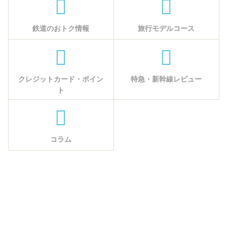
鉄道のおトク情報
旅行モデルコース
クレジットカード・ポイン
特急・新幹線レビュー
ト
コラム