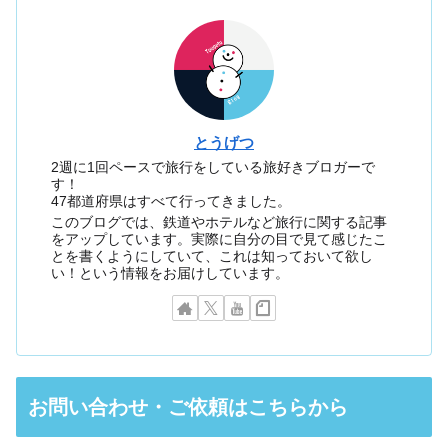
とうげつ
2週に1回ペースで旅行をしている旅好きブロガーで
す！
47都道府県はすべて行ってきました。
このブログでは、鉄道やホテルなど旅行に関する記事
をアップしています。実際に自分の目で見て感じたこ
とを書くようにしていて、これは知っておいて欲し
い！という情報をお届けしています。
お問い合わせ・ご依頼はこちらから