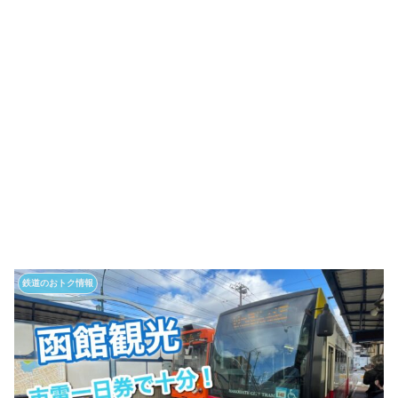
鉄道のおトク情報