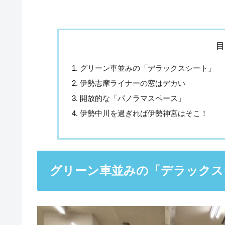
目
グリーン車並みの「デラックスシート」
伊勢志摩ライナーの窓はデカい
開放的な「パノラマスペース」
伊勢中川を過ぎれば伊勢神宮はそこ！
グリーン車並みの「デラックス