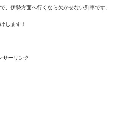
で、伊勢方面へ行くなら欠かせない列車です。
けします！
ンサーリンク