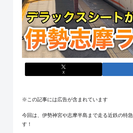
X
※この記事には広告が含まれています
今回は、伊勢神宮や志摩半島まで走る近鉄の特急
す！