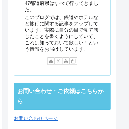
47都道府県はすべて行ってきまし
た。
このブログでは、鉄道やホテルな
ど旅行に関する記事をアップして
います。実際に自分の目で見て感
じたことを書くようにしていて、
これは知っておいて欲しい！とい
う情報をお届けしています。
お問い合わせ・ご依頼はこちらか
ら
お問い合わせページ