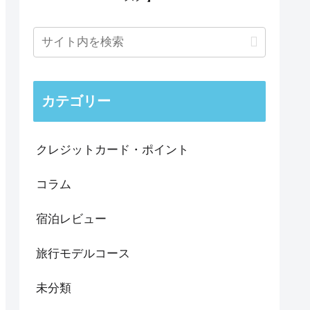
カテゴリー
クレジットカード・ポイント
コラム
宿泊レビュー
旅行モデルコース
未分類