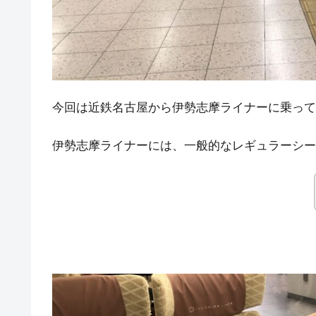
今回は近鉄名古屋から伊勢志摩ライナーに乗って
伊勢志摩ライナーには、一般的なレギュラーシー