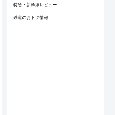
特急・新幹線レビュー
鉄道のおトク情報