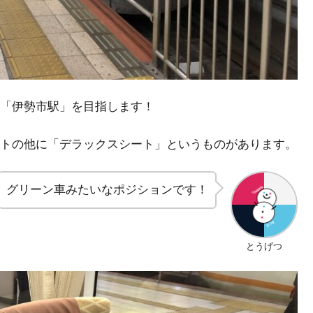
「伊勢市駅」を目指します！
トの他に「デラックスシート」というものがあります。
グリーン車みたいなポジションです！
とうげつ