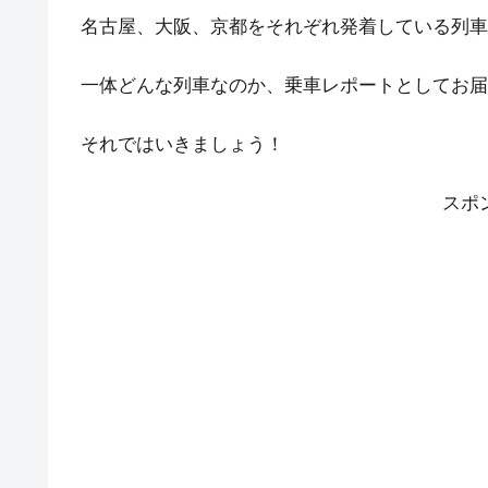
名古屋、大阪、京都をそれぞれ発着している列車
一体どんな列車なのか、乗車レポートとしてお届
それではいきましょう！
スポ