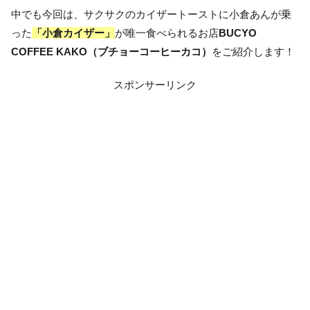
中でも今回は、サクサクのカイザートーストに小倉あんが乗
った
「小倉カイザー」
が唯一食べられるお店
BUCYO
COFFEE KAKO（ブチョーコーヒーカコ）
をご紹介します！
スポンサーリンク