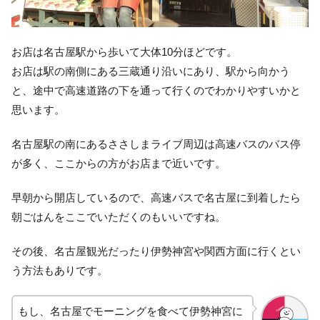
お店は名古屋駅から歩いて大体10分ほどです。
お店は駅の南側にある三蔵通り沿いにあり、駅から向かう
と、途中で高速道路の下を通って行くのでわかりやすいかと
思います。
名古屋駅の南にあるささしまライブ周辺は高速バスのバス停
が多く、ここからの方がお店まで近いです。
早朝から開店しているので、高速バスで名古屋に到着したら
朝ごはんをここでいただくのもいいですね。
その後、名古屋観光だったり伊勢神宮や関西方面に行くとい
う方法もありです。
もし、名古屋でモーニングを食べて伊勢神宮に