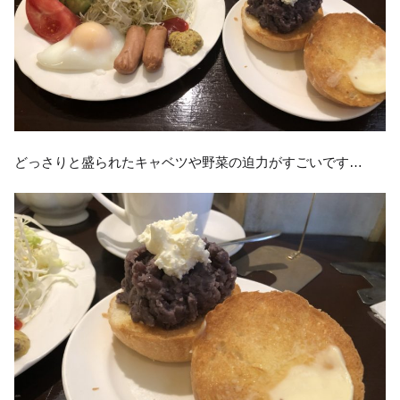
どっさりと盛られたキャベツや野菜の迫力がすごいです…