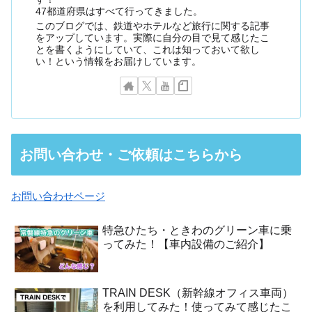
47都道府県はすべて行ってきました。
このブログでは、鉄道やホテルなど旅行に関する記事
をアップしています。実際に自分の目で見て感じたこ
とを書くようにしていて、これは知っておいて欲し
い！という情報をお届けしています。
お問い合わせ・ご依頼はこちらから
お問い合わせページ
特急ひたち・ときわのグリーン車に乗
ってみた！【車内設備のご紹介】
TRAIN DESK（新幹線オフィス車両）
を利用してみた！使ってみて感じたこ