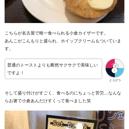
こちらが名古屋で唯一食べられる小倉カイザーです。
あんこがこんもりと盛られ、ホイップクリームもついていま
す。
普通のトーストよりも断然サクサクで美味しい
ですよ！
とうげつ
そして盛り付けがすごく、食べるのにちょっと苦労…なんな
らお箸で小倉あんだけすくって食べました笑