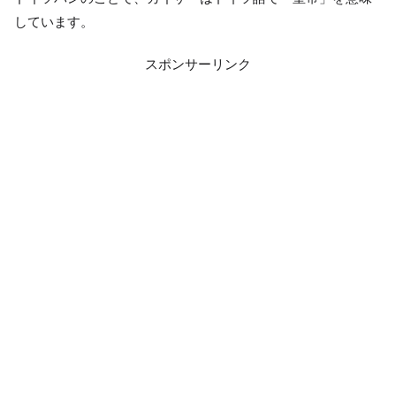
しています。
スポンサーリンク