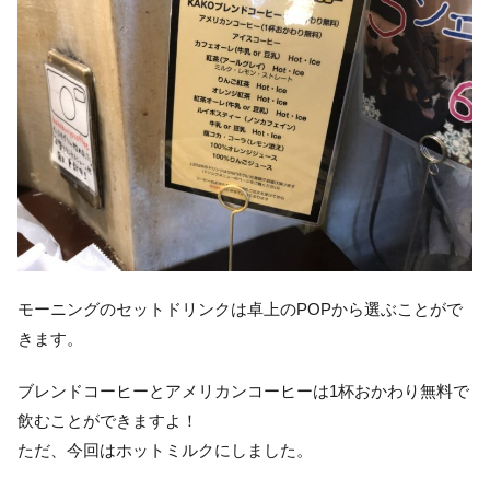
モーニングのセットドリンクは卓上のPOPから選ぶことがで
きます。
ブレンドコーヒーとアメリカンコーヒーは1杯おかわり無料で
飲むことができますよ！
ただ、今回はホットミルクにしました。