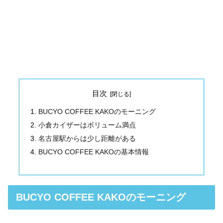
目次
BUCYO COFFEE KAKOのモーニング
小倉カイザーはボリューム満点
名古屋駅からは少し距離がある
BUCYO COFFEE KAKOの基本情報
BUCYO COFFEE KAKOのモーニング