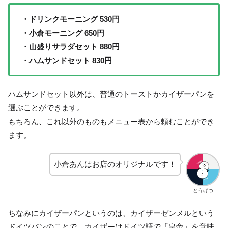
・ドリンクモーニング 530円
・小倉モーニング 650円
・山盛りサラダセット 880円
・ハムサンドセット 830円
ハムサンドセット以外は、普通のトーストかカイザーパンを
選ぶことができます。
もちろん、これ以外のものもメニュー表から頼むことができ
ます。
小倉あんはお店のオリジナルです！
とうげつ
ちなみにカイザーパンというのは、カイザーゼンメルという
ドイツパンのことで、カイザーはドイツ語で「皇帝」を意味