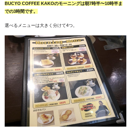
BUCYO COFFEE KAKOのモーニングは朝7時半〜10時半ま
での3時間です。
選べるメニューは大きく分けて4つ。