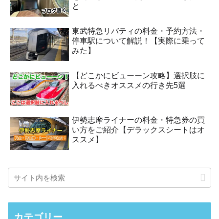
と
東武特急リバティの料金・予約方法・
停車駅について解説！【実際に乗って
みた】
【どこかにビューーン攻略】選択肢に
入れるべきオススメの行き先5選
伊勢志摩ライナーの料金・特急券の買
い方をご紹介【デラックスシートはオ
ススメ】
カテゴリー