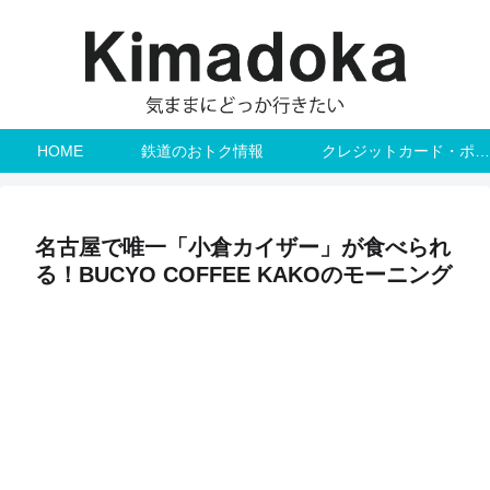
HOME
鉄道のおトク情報
クレジットカード・ポイント
名古屋で唯一「小倉カイザー」が食べられ
る！BUCYO COFFEE KAKOのモーニング