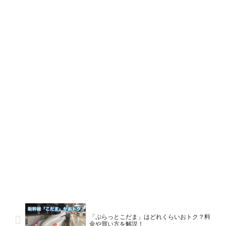
「ぷらっとこだま」はどれくらいおトク？料
金や買い方を解説！