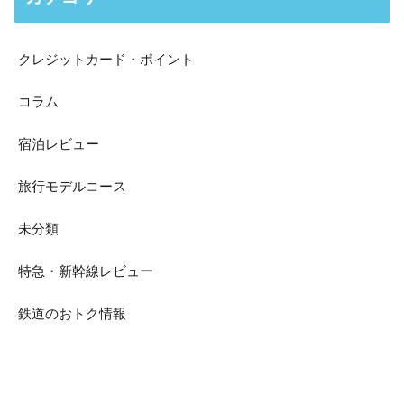
クレジットカード・ポイント
コラム
宿泊レビュー
旅行モデルコース
未分類
特急・新幹線レビュー
鉄道のおトク情報