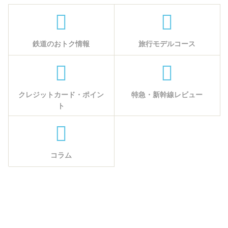
鉄道のおトク情報
旅行モデルコース
クレジットカード・ポイン
特急・新幹線レビュー
ト
コラム