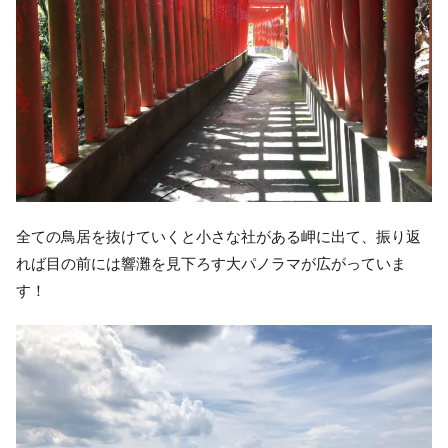
全ての鳥居を抜けていくと小さな社がある岬に出て、振り返
れば目の前には響灘を見下ろす大パノラマが広がっていま
す！