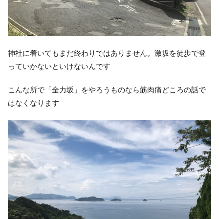
神社に着いてもまだ終わりではありません。激坂を徒歩で登
っていかないといけないんです
こんな所で「全力坂」をやろうものなら筋肉痛どころの話で
はなくなります