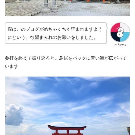
僕はこのブログがめちゃくちゃ読まれますよう
にという、欲望まみれのお願いをしました。
とうげつ
参拝を終えて振り返ると、鳥居をバックに青い海が広がって
います