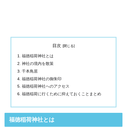
目次
福徳稲荷神社とは
神社の境内を散策
千本鳥居
福徳稲荷神社の御朱印
福徳稲荷神社へのアクセス
福徳稲荷に行くために抑えておくことまとめ
福徳稲荷神社とは