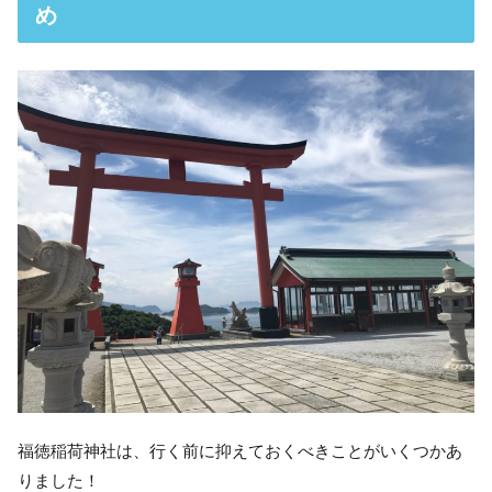
め
福徳稲荷神社は、行く前に抑えておくべきことがいくつかあ
りました！