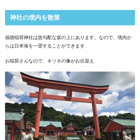
神社の境内を散策
福徳稲荷神社は急勾配な坂の上にあります。なので、境内か
らは日本海を一望することができます
お稲荷さんなので、キツネの像がお出迎え