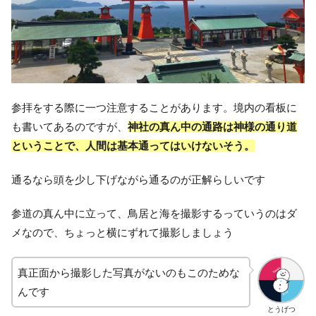
参拝をする際に一つ注意することがあります。境内の看板に
も書いてあるのですが、
神社の真ん中の通路は神様の通り道
ということで、人間は基本通ってはいけないそう。
通るなら頭を少し下げながら通るのが正解らしいです
参道の真ん中に立って、鳥居と海を撮影するっていうのはダ
メなので、ちょっと横にずれて撮影しましょう
真正面から撮影した写真がないのもこのためな
んです
とうげつ