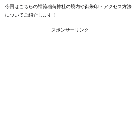
今回はこちらの福徳稲荷神社の境内や御朱印・アクセス方法
についてご紹介します！
スポンサーリンク