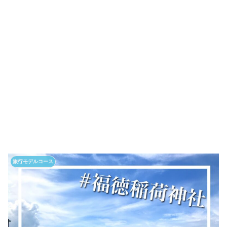
旅行モデルコース