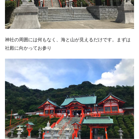
神社の周囲には何もなく、海と山が見えるだけです。まずは
社殿に向かってお参り