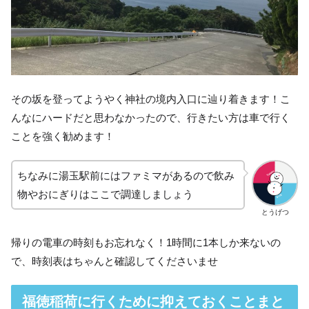
その坂を登ってようやく神社の境内入口に辿り着きます！こ
んなにハードだと思わなかったので、行きたい方は車で行く
ことを強く勧めます！
ちなみに湯玉駅前にはファミマがあるので飲み
物やおにぎりはここで調達しましょう
とうげつ
帰りの電車の時刻もお忘れなく！1時間に1本しか来ないの
で、時刻表はちゃんと確認してくださいませ
福徳稲荷に行くために抑えておくことまと