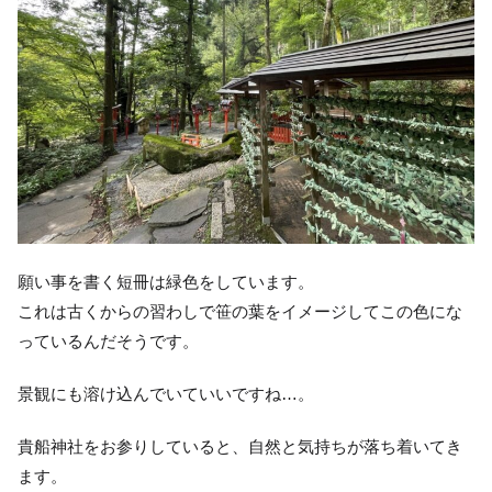
願い事を書く短冊は緑色をしています。
これは古くからの習わしで笹の葉をイメージしてこの色にな
っているんだそうです。
景観にも溶け込んでいていいですね…。
貴船神社をお参りしていると、自然と気持ちが落ち着いてき
ます。