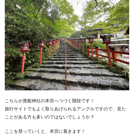
こちらが貴船神社の本宮へつづく階段です！
旅行サイトでもよく取りあげられるアングルですので、見た
ことがある方も多いのではないでしょうか？
ここを登っていくと、本宮に着きます！