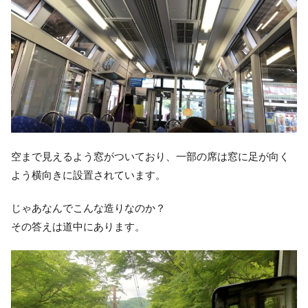
空まで見えるよう窓がついており、一部の席は窓に足が向く
よう横向きに設置されています。
じゃあなんでこんな造りなのか？
その答えは道中にあります。