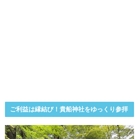
ご利益は縁結び！貴船神社をゆっくり参拝