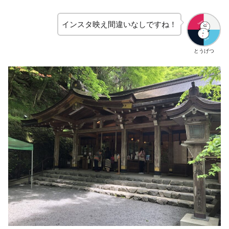
インスタ映え間違いなしですね！
とうげつ