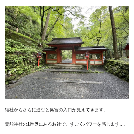
結社からさらに進むと奥宮の入口が見えてきます。
貴船神社の1番奥にあるお社で、すごくパワーを感じます…。