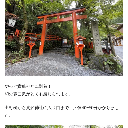
やっと貴船神社に到着！
和の雰囲気がとても感じられます。
出町柳から貴船神社の入り口まで、大体40~50分かかりまし
た。