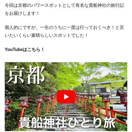
今回は京都のパワースポットとして有名な貴船神社の旅行記
をお届けします！
個人的にですが、一生のうちに一度は行っておくべき！と言
いたいくらい素晴らしいスポットでした！
YouTubeはこちら！