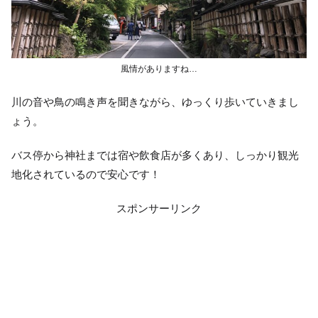
風情がありますね…
川の音や鳥の鳴き声を聞きながら、ゆっくり歩いていきまし
ょう。
バス停から神社までは宿や飲食店が多くあり、しっかり観光
地化されているので安心です！
スポンサーリンク