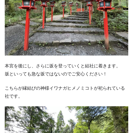
本宮を後にし、さらに坂を登っていくと結社に着きます。
坂といっても急な坂ではないのでご安心ください！
こちらが縁結びの神様イワナガヒメノミコトが祀られている
社です。