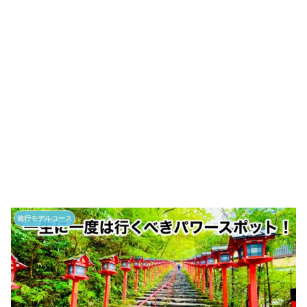
旅行モデルコース