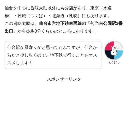
仙台を中心に旨味太助以外にも分店があり、東京（水道
橋）・茨城（つくば）・北海道（札幌）にもあります。
この旨味太助は、
仙台市営地下鉄東西線の
「勾当台公園駅3番
出口」
から徒歩3分くらいのところにあります。
仙台駅が最寄りかと思ってたんですが、仙台か
らだと少し歩くので、地下鉄で行くことをオス
スメします！
とうげつ
スポンサーリンク