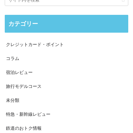
カテゴリー
クレジットカード・ポイント
コラム
宿泊レビュー
旅行モデルコース
未分類
特急・新幹線レビュー
鉄道のおトク情報