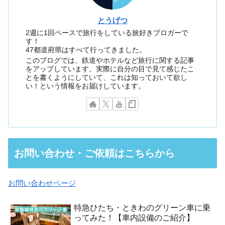
とうげつ
2週に1回ペースで旅行をしている旅好きブロガーで
す！
47都道府県はすべて行ってきました。
このブログでは、鉄道やホテルなど旅行に関する記事
をアップしています。実際に自分の目で見て感じたこ
とを書くようにしていて、これは知っておいて欲し
い！という情報をお届けしています。
お問い合わせ・ご依頼はこちらから
お問い合わせページ
特急ひたち・ときわのグリーン車に乗
ってみた！【車内設備のご紹介】