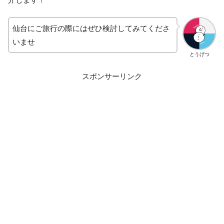
仙台にご旅行の際にはぜひ検討してみてくださ
いませ
とうげつ
スポンサーリンク