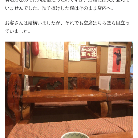
いませんでした。拍子抜けした僕はそのまま店内へ。
お客さんは結構いましたが、それでも空席はちらほら目立っ
ていました。