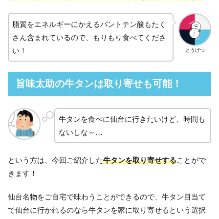
脂質をエネルギーにかえるパントテン酸もたく
さん含まれているので、もりもり食べてくださ
い！
とうげつ
旨味太助の牛タンは取り寄せも可能！
牛タンを食べに仙台に行きたいけど、時間も
ないしな～…
という方は、今回ご紹介した
牛タンを取り寄せする
ことがで
きます！
仙台名物をご自宅で味わうことができるので、牛タン目当て
で仙台に行かれるのなら牛タンを家に取り寄せるという選択