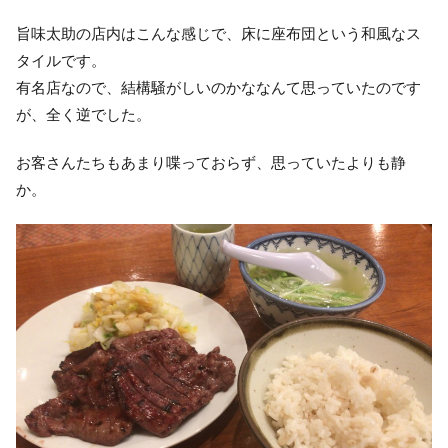
旨味太助の店内はこんな感じで、床に座布団という和風なス
タイルです。
有名店なので、結構騒がしいのかななんて思っていたのです
が、全く逆でした。
お客さんたちもあまり喋っておらず、思っていたよりも静
か。