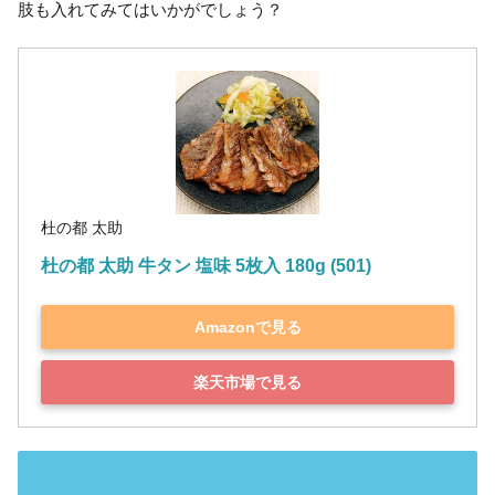
肢も入れてみてはいかがでしょう？
杜の都 太助
杜の都 太助 牛タン 塩味 5枚入 180g (501)
Amazonで見る
楽天市場で見る