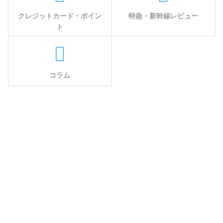
クレジットカード・ポイン
特急・新幹線レビュー
ト
コラム