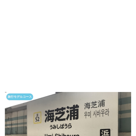
旅行モデルコース