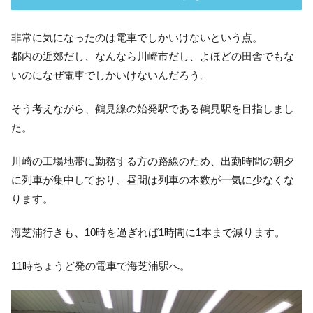
非常に気になったのは電車でしかいけないという点。
都内の近郊だし、なんなら川崎市だし、よほどの田舎でもな
いのになぜ電車でしかいけないんだろう。
そう考えながら、鶴見線の始発駅である鶴見駅を目指しまし
た。
川崎の工場地帯に勤務する方の路線のため、出勤時間の朝夕
に列車が集中しており、昼間は列車の本数が一気に少なくな
ります。
海芝浦行きも、10時を過ぎれば1時間に1本まで減ります。
11時ちょうど発の電車で海芝浦駅へ。