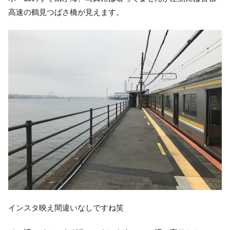
高速の鶴見つばさ橋が見えます。
インスタ映え間違いなしですね笑