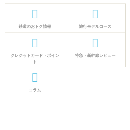
鉄道のおトク情報
旅行モデルコース
クレジットカード・ポイン
特急・新幹線レビュー
ト
コラム