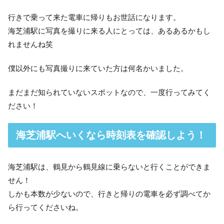
行きで乗って来た電車に帰りもお世話になります。
海芝浦駅に写真を撮りに来る人にとっては、あるあるかもし
れませんね笑
僕以外にも写真撮りに来ていた方は何名かいました。
まだまだ知られていないスポットなので、一度行ってみてく
ださい！
海芝浦駅へいくなら時刻表を確認しよう！
海芝浦駅は、鶴見から鶴見線に乗らないと行くことができま
せん！
しかも本数が少ないので、行きと帰りの電車を必ず調べてか
ら行ってくださいね。