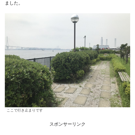
ました。
ここで行き止まりです
スポンサーリンク