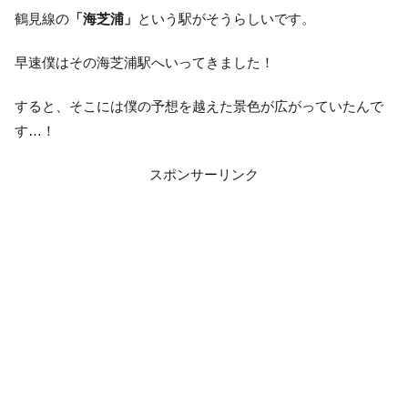
鶴見線の
「海芝浦」
という駅がそうらしいです。
早速僕はその海芝浦駅へいってきました！
すると、そこには僕の予想を越えた景色が広がっていたんで
す…！
スポンサーリンク