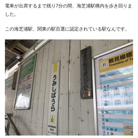
電車が出席するまで残り7分の間、海芝浦駅構内を歩き回りま
した。
この海芝浦駅、関東の駅百選に認定されている駅なんです。