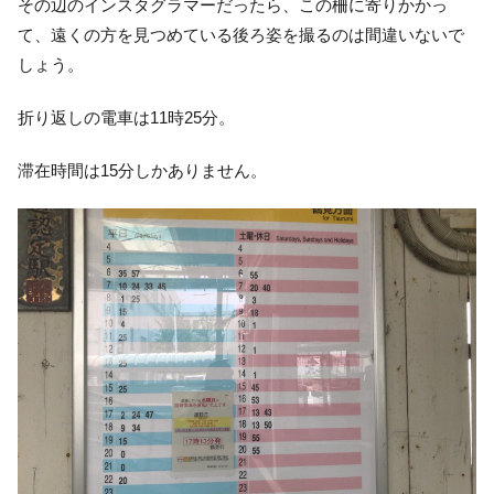
その辺のインスタグラマーだったら、この柵に寄りかかっ
て、遠くの方を見つめている後ろ姿を撮るのは間違いないで
しょう。
折り返しの電車は11時25分。
滞在時間は15分しかありません。