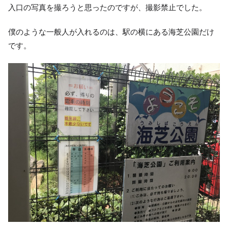
入口の写真を撮ろうと思ったのですが、撮影禁止でした。
僕のような一般人が入れるのは、駅の横にある海芝公園だけ
です。