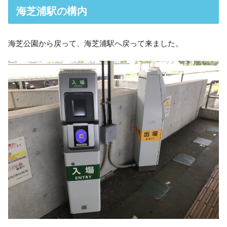
海芝浦駅の構内
海芝公園から戻って、海芝浦駅へ戻って来ました。