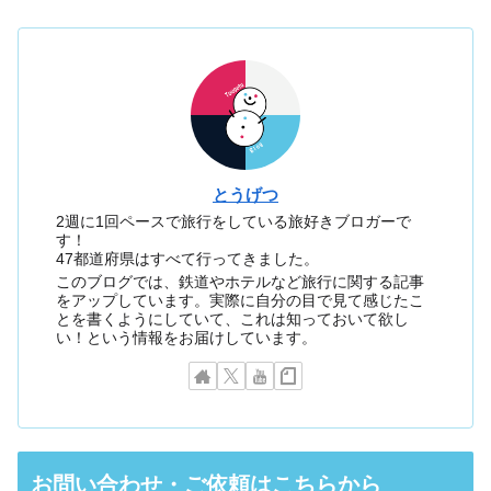
とうげつ
2週に1回ペースで旅行をしている旅好きブロガーで
す！
47都道府県はすべて行ってきました。
このブログでは、鉄道やホテルなど旅行に関する記事
をアップしています。実際に自分の目で見て感じたこ
とを書くようにしていて、これは知っておいて欲し
い！という情報をお届けしています。
お問い合わせ・ご依頼はこちらから