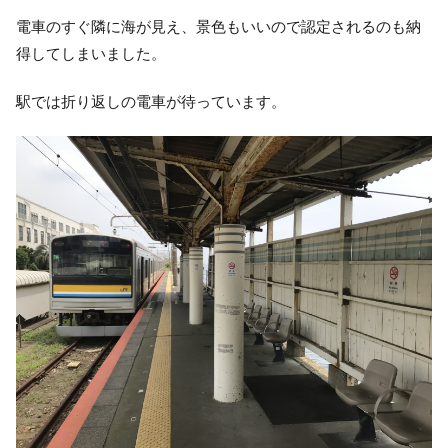
電車のすぐ隣に海が見え、景色もいいので認定されるのも納
得してしまいました。
駅では折り返しの電車が待っています。