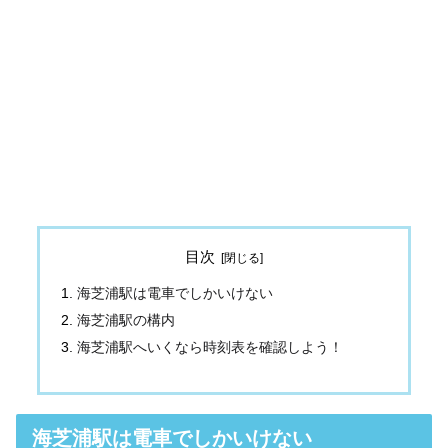
目次
海芝浦駅は電車でしかいけない
海芝浦駅の構内
海芝浦駅へいくなら時刻表を確認しよう！
海芝浦駅は電車でしかいけない