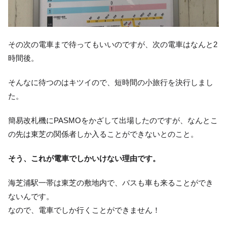
その次の電車まで待ってもいいのですが、次の電車はなんと2
時間後。
そんなに待つのはキツイので、短時間の小旅行を決行しまし
た。
簡易改札機にPASMOをかざして出場したのですが、なんとこ
の先は東芝の関係者しか入ることができないとのこと。
そう、これが電車でしかいけない理由です。
海芝浦駅一帯は東芝の敷地内で、バスも車も来ることができ
ないんです。
なので、電車でしか行くことができません！