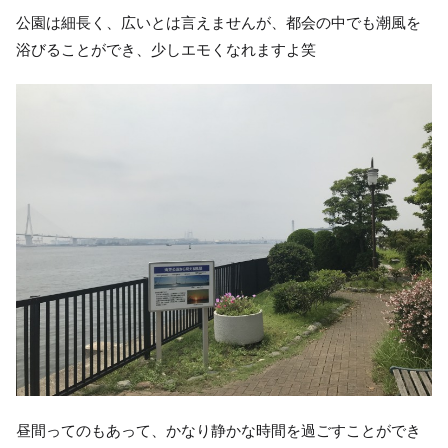
公園は細長く、広いとは言えませんが、都会の中でも潮風を
浴びることができ、少しエモくなれますよ笑
昼間ってのもあって、かなり静かな時間を過ごすことができ