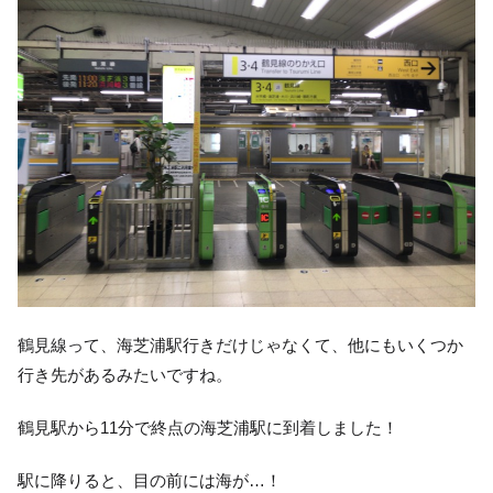
鶴見線って、海芝浦駅行きだけじゃなくて、他にもいくつか
行き先があるみたいですね。
鶴見駅から11分で終点の海芝浦駅に到着しました！
駅に降りると、目の前には海が…！