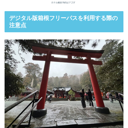
デジタル版箱根フリーパスを利用する際の
注意点