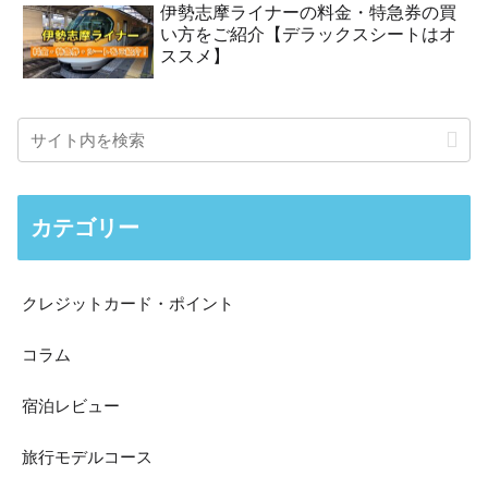
伊勢志摩ライナーの料金・特急券の買
い方をご紹介【デラックスシートはオ
ススメ】
カテゴリー
クレジットカード・ポイント
コラム
宿泊レビュー
旅行モデルコース