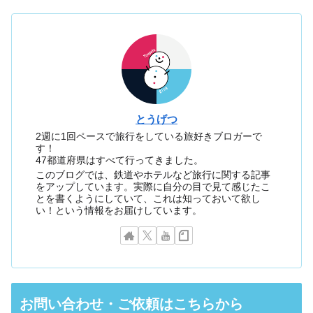
とうげつ
2週に1回ペースで旅行をしている旅好きブロガーで
す！
47都道府県はすべて行ってきました。
このブログでは、鉄道やホテルなど旅行に関する記事
をアップしています。実際に自分の目で見て感じたこ
とを書くようにしていて、これは知っておいて欲し
い！という情報をお届けしています。
お問い合わせ・ご依頼はこちらから