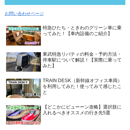
お問い合わせページ
特急ひたち・ときわのグリーン車に乗
ってみた！【車内設備のご紹介】
東武特急リバティの料金・予約方法・
停車駅について解説！【実際に乗って
みた】
TRAIN DESK（新幹線オフィス車両）
を利用してみた！使ってみて感じたこ
と
【どこかにビューーン攻略】選択肢に
入れるべきオススメの行き先5選