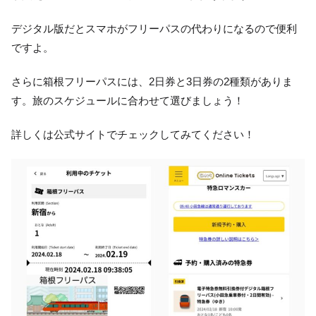
デジタル版だとスマホがフリーパスの代わりになるので便利
ですよ。
さらに箱根フリーパスには、2日券と3日券の2種類がありま
す。旅のスケジュールに合わせて選びましょう！
詳しくは公式サイトでチェックしてみてください！