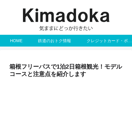
HOME
鉄道のおトク情報
クレジットカード・ポイント
箱根フリーパスで1泊2日箱根観光！モデル
コースと注意点を紹介します