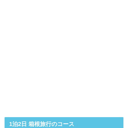
1泊2日 箱根旅行のコース