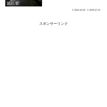
2022.03.03
2025.07.22
スポンサーリンク