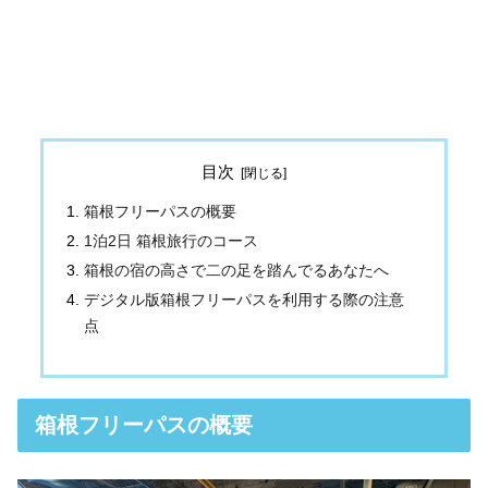
目次
箱根フリーパスの概要
1泊2日 箱根旅行のコース
箱根の宿の高さで二の足を踏んでるあなたへ
デジタル版箱根フリーパスを利用する際の注意
点
箱根フリーパスの概要