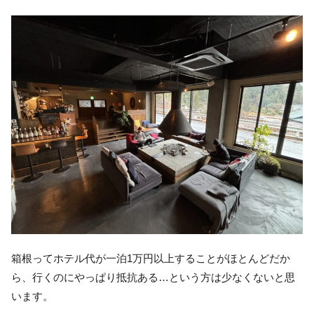
箱根ってホテル代が一泊1万円以上することがほとんどだか
ら、行くのにやっぱり抵抗ある…という方は少なくないと思
います。