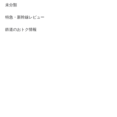
未分類
特急・新幹線レビュー
鉄道のおトク情報