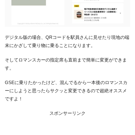
デジタル版の場合、QRコードを駅員さんに見せたり現地の端
末にかざして乗り物に乗ることになります。
そしてロマンスカーの指定席も直前まで簡単に変更ができま
す。
GSEに乗りたかったけど、混んでるから一本後のロマンスカ
ーにしようと思ったらサクッと変更できるので超絶オススメ
ですよ！
スポンサーリンク