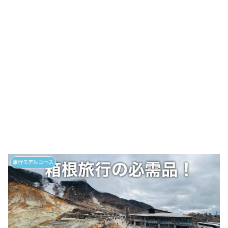
旅行モデルコース