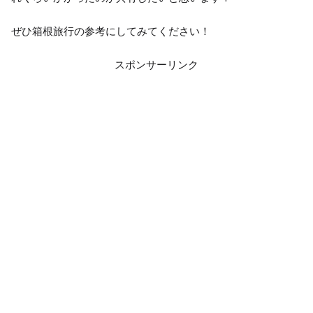
ぜひ箱根旅行の参考にしてみてください！
スポンサーリンク