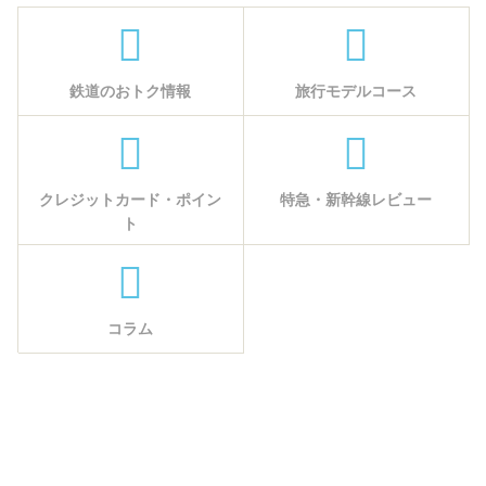
鉄道のおトク情報
旅行モデルコース
クレジットカード・ポイン
特急・新幹線レビュー
ト
コラム