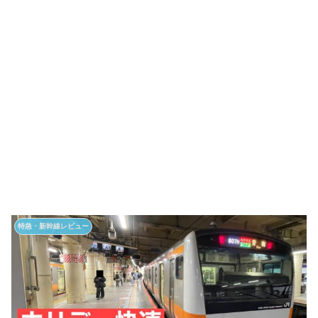
特急・新幹線レビュー