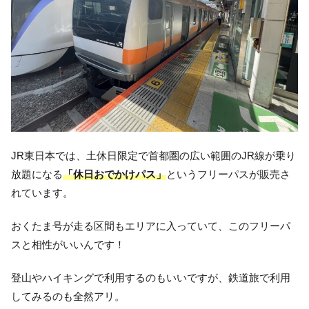
JR東日本では、土休日限定で首都圏の広い範囲のJR線が乗り
放題になる
「休日おでかけパス」
というフリーパスが販売さ
れています。
おくたま号が走る区間もエリアに入っていて、このフリーパ
スと相性がいいんです！
登山やハイキングで利用するのもいいですが、鉄道旅で利用
してみるのも全然アリ。