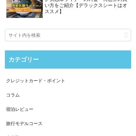
い方をご紹介【デラックスシートはオ
ススメ】
カテゴリー
クレジットカード・ポイント
コラム
宿泊レビュー
旅行モデルコース