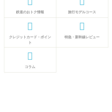
鉄道のおトク情報
旅行モデルコース
クレジットカード・ポイン
特急・新幹線レビュー
ト
コラム