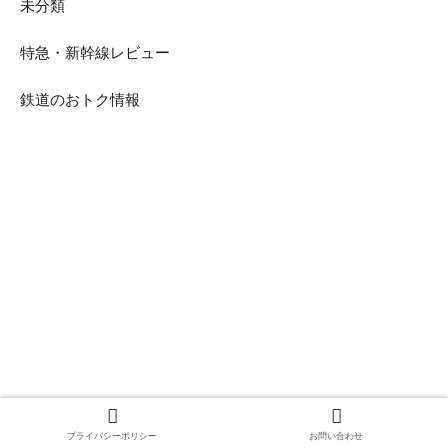
未分類
特急・新幹線レビュー
鉄道のおトク情報
プライバシーポリシー
お問い合わせ