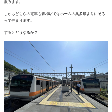
混みます。
しかもどちらの電車も青梅駅ではホームの奥多摩よりにそろ
って停まります。
するとどうなるか？