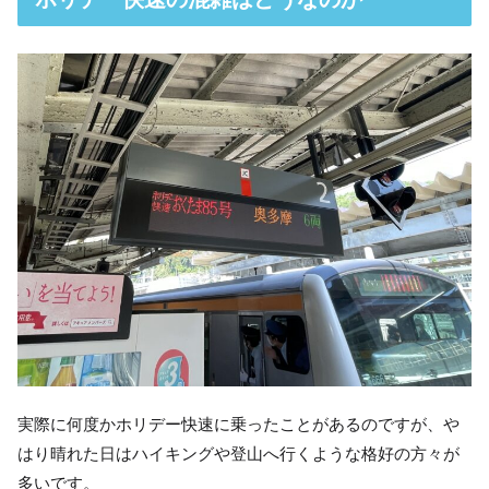
実際に何度かホリデー快速に乗ったことがあるのですが、や
はり晴れた日はハイキングや登山へ行くような格好の方々が
多いです。