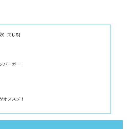
次
ンバーガー」
がオススメ！