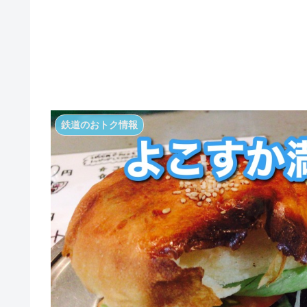
鉄道のおトク情報