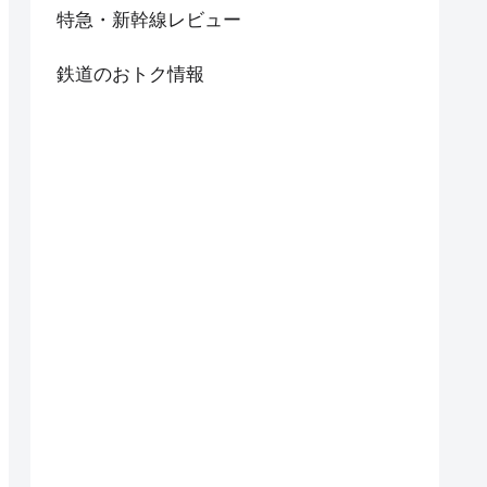
特急・新幹線レビュー
鉄道のおトク情報