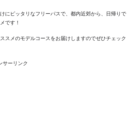
けにピッタリなフリーパスで、都内近郊から、日帰りで
メです！
ススメのモデルコースをお届けしますのでぜひチェック
ンサーリンク