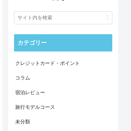
カテゴリー
クレジットカード・ポイント
コラム
宿泊レビュー
旅行モデルコース
未分類