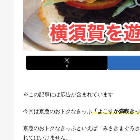
X
※この記事には広告が含まれています
今回は京急のおトクなきっぷ
「よこすか満喫きっ
京急のおトクなきっぷといえば「みさきまぐろき
れてはいけません。