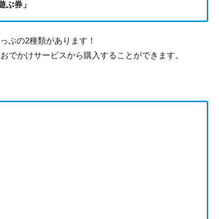
遊ぶ券」
っぷの2種類があります！
、おでかけサービスから購入することができます。