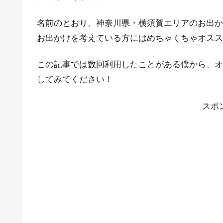
名前のとおり、神奈川県・横須賀エリアのお出か
お出かけを考えている方にはめちゃくちゃオスス
この記事では数回利用したことがある僕から、オ
してみてください！
スポ