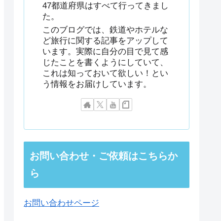
47都道府県はすべて行ってきまし
た。
このブログでは、鉄道やホテルな
ど旅行に関する記事をアップして
います。実際に自分の目で見て感
じたことを書くようにしていて、
これは知っておいて欲しい！とい
う情報をお届けしています。
お問い合わせ・ご依頼はこちらか
ら
お問い合わせページ