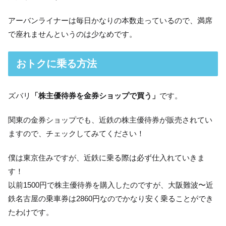
アーバンライナーは毎日かなりの本数走っているので、満席
で座れませんというのは少なめです。
おトクに乗る方法
ズバリ
「株主優待券を金券ショップで買う」
です。
関東の金券ショップでも、近鉄の株主優待券が販売されてい
ますので、チェックしてみてください！
僕は東京住みですが、近鉄に乗る際は必ず仕入れていきま
す！
以前1500円で株主優待券を購入したのですが、大阪難波〜近
鉄名古屋の乗車券は2860円なのでかなり安く乗ることができ
たわけです。