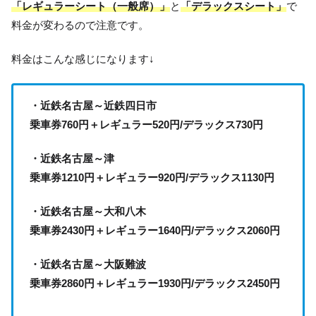
「レギュラーシート（一般席）」
と
「デラックスシート」
で
料金が変わるので注意です。
料金はこんな感じになります↓
・近鉄名古屋～近鉄四日市
乗車券760円＋レギュラー520円/
デラックス730円
・近鉄名古屋～津
乗車券1210円＋レギュラー920円
/デラックス1130円
・近鉄名古屋～大和八木
乗車券2430円＋レギュラー1640円/
デラックス2060円
・近鉄名古屋～大阪難波
乗車券2860円＋レギュラー1930円/
デラックス2450円