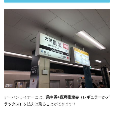
アーバンライナーには、
乗車券+座席指定券（レギュラーかデ
ラックス）
を払えば乗ることができます！