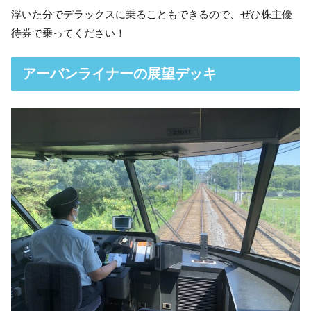
浮いた分でデラックスに乗ることもできるので、ぜひ株主優
待券で乗ってください！
アーバンライナーの展望デッキ