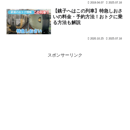
2019.04.07
2025.07.16
【銚子へはこの列車】特急しおさ
鉄道のおトク情報
いの料金・予約方法！おトクに乗
る方法も解説
2020.10.25
2025.07.16
スポンサーリンク