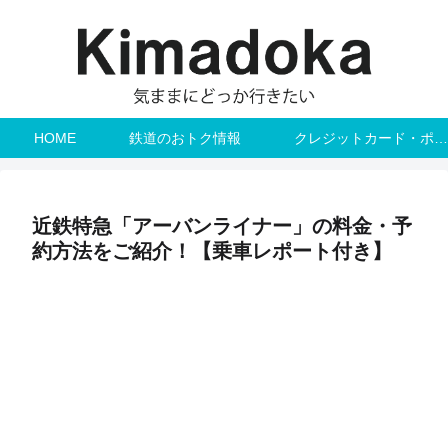
HOME
鉄道のおトク情報
クレジットカード・ポイント
近鉄特急「アーバンライナー」の料金・予
約方法をご紹介！【乗車レポート付き】