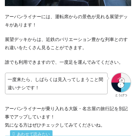
アーバンライナーには、運転席からの景色が見れる展望デッ
キがあります！
展望デッキからは、近鉄のバリエーション豊かな列車とのす
れ違いをたくさん見ることができます。
誰でも利用できますので、一度足を運んでみてください。
一度来たら、しばらくは見入ってしまうこと間
違いナシです！
とうげつ
アーバンライナーが乗り入れる大阪・名古屋の旅行記を別記
事でアップしています！
気になる方はぜひチェックしてみてくださいね。