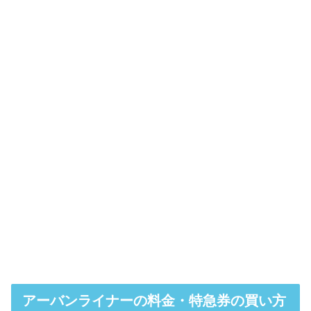
アーバンライナーの料金・特急券の買い方