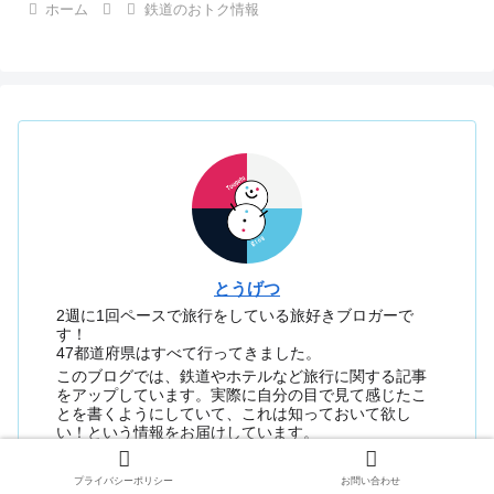
ホーム
鉄道のおトク情報
とうげつ
2週に1回ペースで旅行をしている旅好きブロガーで
す！
47都道府県はすべて行ってきました。
このブログでは、鉄道やホテルなど旅行に関する記事
をアップしています。実際に自分の目で見て感じたこ
とを書くようにしていて、これは知っておいて欲し
い！という情報をお届けしています。
プライバシーポリシー
お問い合わせ