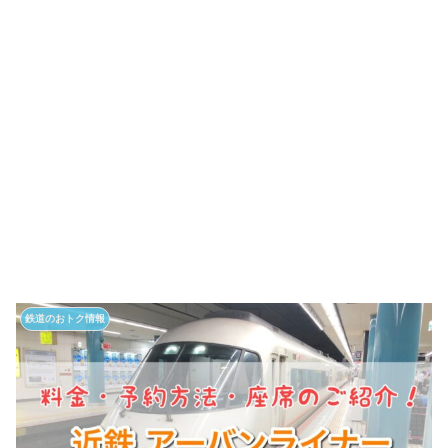
鉄道のおトク情報