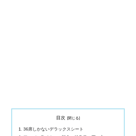
目次
36席しかないデラックスシート