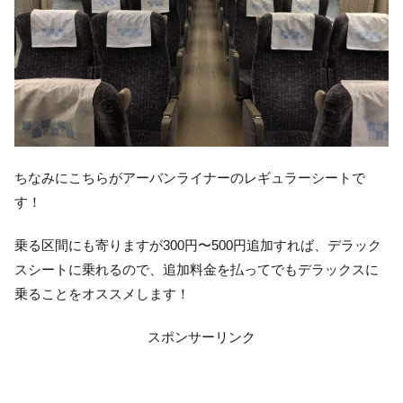
ちなみにこちらがアーバンライナーのレギュラーシートで
す！
乗る区間にも寄りますが300円〜500円追加すれば、デラック
スシートに乗れるので、追加料金を払ってでもデラックスに
乗ることをオススメします！
スポンサーリンク