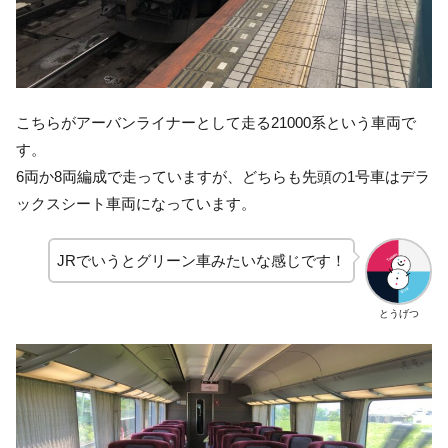
こちらがアーバンライナーとして走る21000系という車両で
す。
6両か8両編成で走っていますが、どちらも先頭の1号車はデラ
ックスシート車両になっています。
JRでいうとグリーン車みたいな感じです！
とうげつ