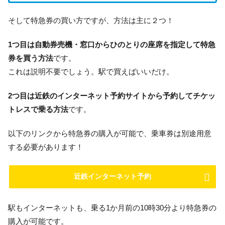
そして特急券の買い方ですが、方法は主に２つ！
1つ目は自動券売機・窓口からひのとりの座席を指定して特急
券を買う方法
です。
これは説明不要でしょう。駅で買えばいいだけ。
2つ目は近鉄のインターネット予約サイトから予約してチケッ
トレスで乗る方法
です。
以下のリンクから特急券の購入が可能で、乗車券は別途用意
する必要があります！
近鉄インターネット予約
駅もインターネットも、乗る1か月前の10時30分より特急券の
購入が可能です。