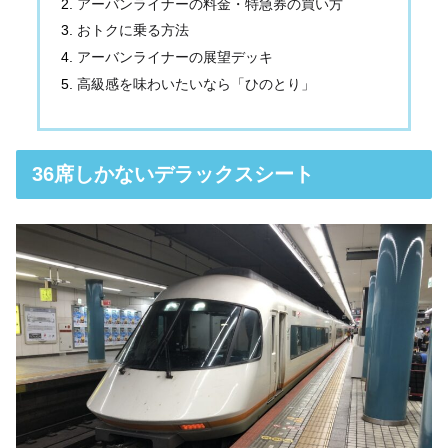
アーバンライナーの料金・特急券の買い方
おトクに乗る方法
アーバンライナーの展望デッキ
高級感を味わいたいなら「ひのとり」
36席しかないデラックスシート