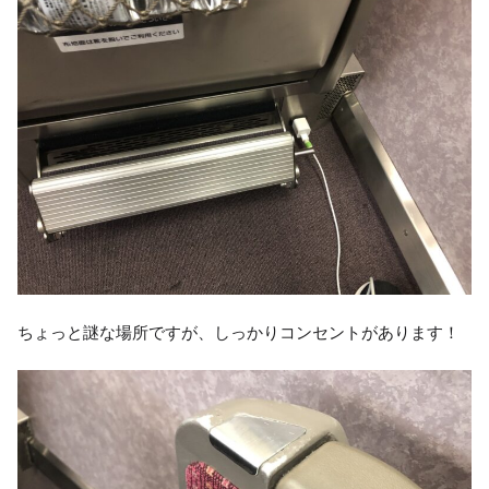
ちょっと謎な場所ですが、しっかりコンセントがあります！