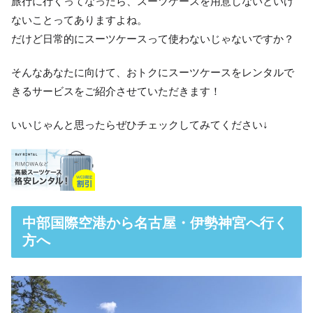
旅行に行くってなったら、スーツケースを用意しないといけ
ないことってありますよね。
だけど日常的にスーツケースって使わないじゃないですか？
そんなあなたに向けて、おトクにスーツケースをレンタルで
きるサービスをご紹介させていただきます！
いいじゃんと思ったらぜひチェックしてみてください↓
中部国際空港から名古屋・伊勢神宮へ行く
方へ