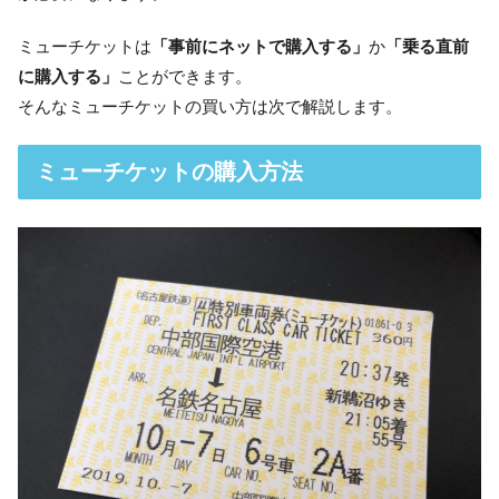
ミューチケットは
「事前にネットで購入する」
か
「乗る直前
に購入する」
ことができます。
そんなミューチケットの買い方は次で解説します。
ミューチケットの購入方法