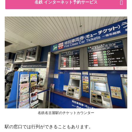
名鉄 インターネット予約サービス
名鉄名古屋駅のチケットカウンター
駅の窓口では行列ができることもあります。