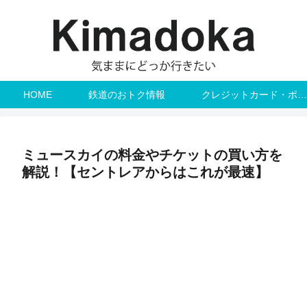
HOME
鉄道のおトク情報
クレジットカード・ポイント
ミュースカイの料金やチケットの買い方を
解説！【セントレアからはこれが最速】