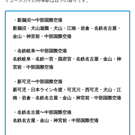
ミュースカイの停車駅は以下の通りです。
・新鵜沼〜中部国際空港
新鵜沼・犬山遊園・犬山・江南・岩倉・名鉄名古屋・
金山・神宮前・中部国際空港
・名鉄岐阜〜中部国際空港
名鉄岐阜・名鉄一宮・国府宮・名鉄名古屋・金山・神
宮前・中部国際空港
・新可児〜中部国際空港
新可児・日本ライン今渡・可児川・西可児・犬山・江
南・岩倉・名鉄名古屋・金山・神宮前・中部国際空港
・名鉄名古屋〜中部国際空港
名鉄名古屋・金山・神宮前・中部国際空港