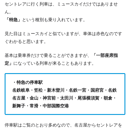
セントレアに行く列車は、ミュースカイだけではありませ
ん。
「特急」
という種別も乗り入れています。
見た目はミュースカイと似ていますが、車体は赤色なのです
ぐわかると思います。
基本は乗車券だけで乗ることができますが、
「一部座席指
定」
になっている列車が来ることもあります。
・特急の停車駅
名鉄岐阜・笠松・新木曽川・名鉄一宮・国府宮・名鉄
名古屋・金山・神宮前・太田川・尾張横須賀・朝倉・
新舞子・常滑・中部国際空港
停車駅はご覧のとおり多めなので、名古屋からセントレアを