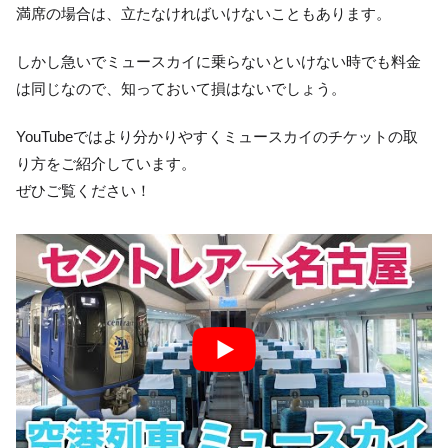
満席の場合は、立たなければいけないこともあります。
しかし急いでミュースカイに乗らないといけない時でも料金
は同じなので、知っておいて損はないでしょう。
YouTubeではより分かりやすくミュースカイのチケットの取
り方をご紹介しています。
ぜひご覧ください！