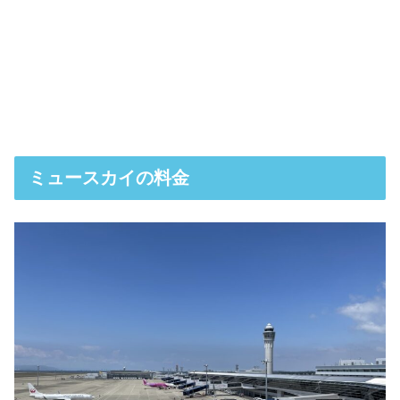
ミュースカイの料金