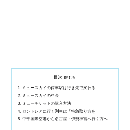
目次
ミュースカイの停車駅は行き先で変わる
ミュースカイの料金
ミューチケットの購入方法
セントレアに行く列車は「特急取り方を
中部国際空港から名古屋・伊勢神宮へ行く方へ