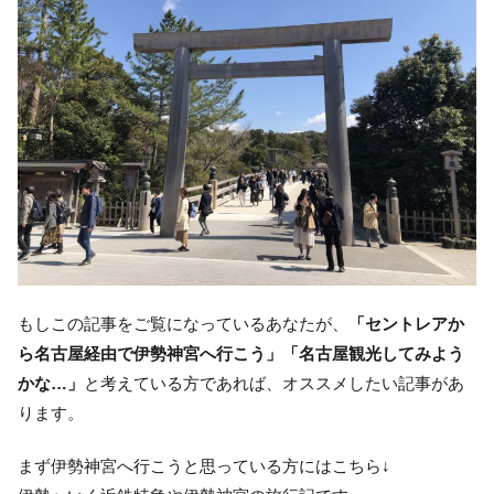
もしこの記事をご覧になっているあなたが、
「セントレアか
ら名古屋経由で伊勢神宮へ行こう」「名古屋観光してみよう
かな…」
と考えている方であれば、オススメしたい記事があ
ります。
まず伊勢神宮へ行こうと思っている方にはこちら↓