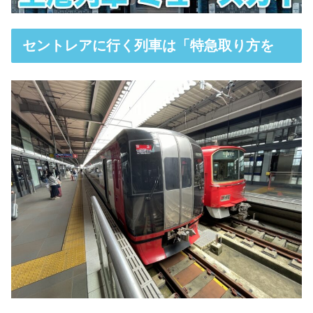
セントレアに行く列車は「特急取り方を