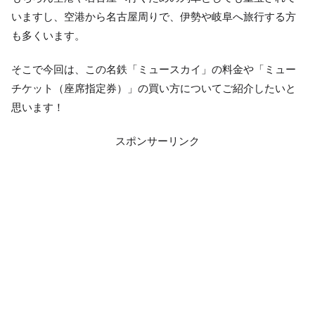
いますし、空港から名古屋周りで、伊勢や岐阜へ旅行する方
も多くいます。
そこで今回は、この名鉄「ミュースカイ」の料金や「ミュー
チケット（座席指定券）」の買い方についてご紹介したいと
思います！
スポンサーリンク