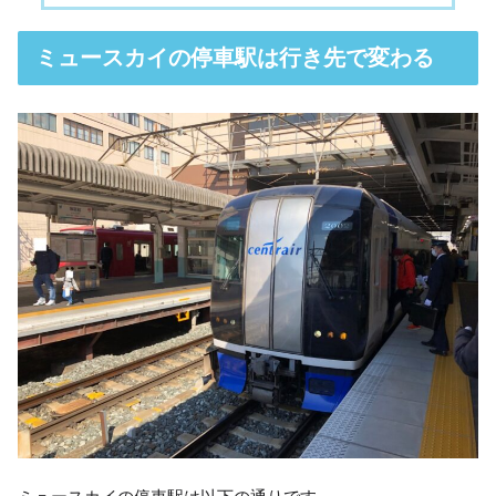
ミュースカイの停車駅は行き先で変わる