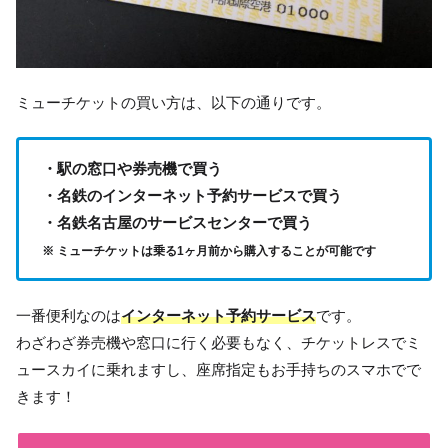
ミューチケットの買い方は、以下の通りです。
・駅の窓口や券売機で買う
・名鉄のインターネット予約サービスで買う
・名鉄名古屋のサービスセンターで買う
※ ミューチケットは乗る1ヶ月前から購入することが可能です
一番便利なのは
インターネット予約サービス
です。
わざわざ券売機や窓口に行く必要もなく、チケットレスでミ
ュースカイに乗れますし、座席指定もお手持ちのスマホでで
きます！