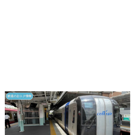
鉄道のおトク情報