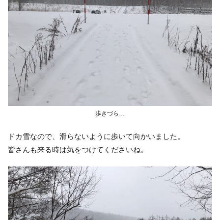
歩きづら…
ドカ雪なので、滑らないように歩いて向かいました。
皆さんも来る時は気をつけてくださいね。