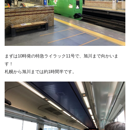
まずは10時発の特急ライラック11号で、旭川まで向かいま
す！
札幌から旭川までは約1時間半です。