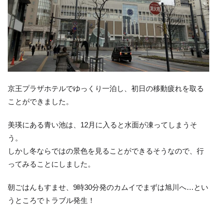
京王プラザホテルでゆっくり一泊し、初日の移動疲れを取る
ことができました。
美瑛にある青い池は、12月に入ると水面が凍ってしまうそ
う。
しかし冬ならではの景色を見ることができるそうなので、行
ってみることにしました。
朝ごはんもすませ、9時30分発のカムイでまずは旭川へ…とい
うところでトラブル発生！