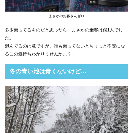
まさかのお客さんゼロ
多少乗ってるものだと思ったら、まさかの乗客は僕1人でし
た。
混んでるのは嫌ですが、誰も乗ってないとちょっと不安にな
るこの気持ちわかりませんか…？
冬の青い池は青くないけど…