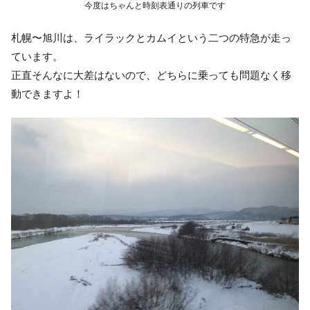
今度はちゃんと時刻表通りの列車です
札幌〜旭川は、ライラックとカムイという二つの特急が走っ
ています。
正直そんなに大差はないので、どちらに乗っても問題なく移
動できますよ！