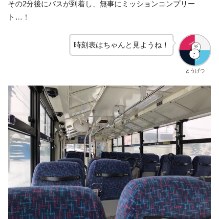
その2分後にバスが到着し、無事にミッションコンプリー
ト…！
時刻表はちゃんと見ようね！
とうげつ