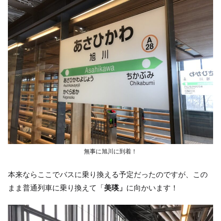
無事に旭川に到着！
本来ならここでバスに乗り換える予定だったのですが、この
まま普通列車に乗り換えて「
美瑛」
に向かいます！