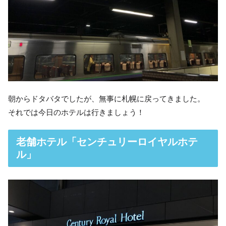
朝からドタバタでしたが、無事に札幌に戻ってきました。
それでは今日のホテルは行きましょう！
老舗ホテル「センチュリーロイヤルホテ
ル」