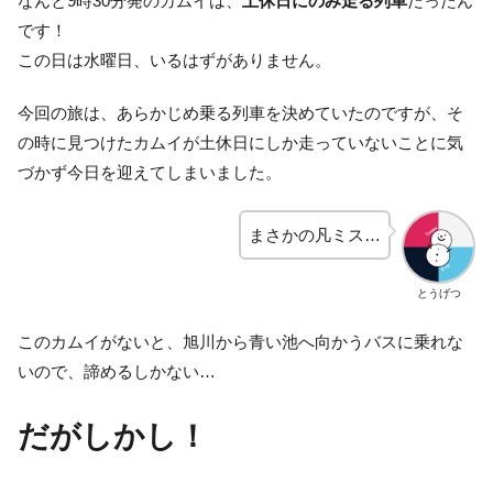
なんと9時30分発のカムイは、
土休日にのみ走る列車
だったん
です！
この日は水曜日、いるはずがありません。
今回の旅は、あらかじめ乗る列車を決めていたのですが、そ
の時に見つけたカムイが土休日にしか走っていないことに気
づかず今日を迎えてしまいました。
まさかの凡ミス…
とうげつ
このカムイがないと、旭川から青い池へ向かうバスに乗れな
いので、諦めるしかない…
だがしかし！