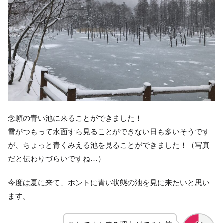
念願の青い池に来ることができました！
雪がつもって水面すら見ることができない日も多いそうです
が、ちょっと青くみえる池を見ることができました！（写真
だと伝わりづらいですね…）
今度は夏に来て、ホントに青い状態の池を見に来たいと思い
ます。