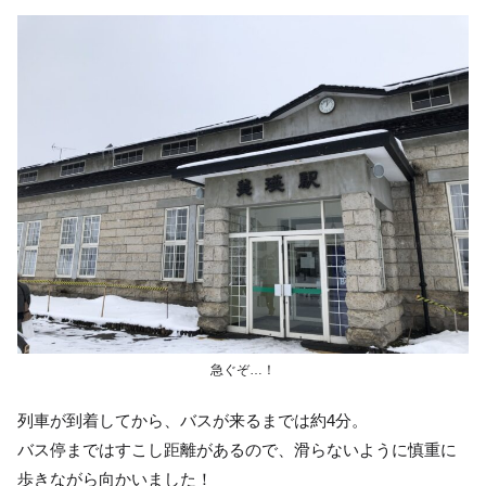
急ぐぞ…！
列車が到着してから、バスが来るまでは約4分。
バス停まではすこし距離があるので、滑らないように慎重に
歩きながら向かいました！