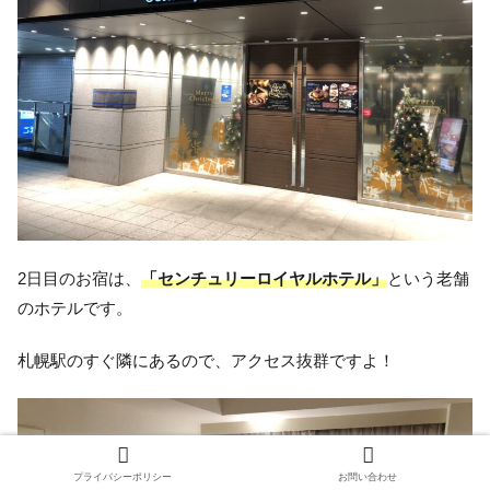
2日目のお宿は、
「センチュリーロイヤルホテル」
という老舗
のホテルです。
札幌駅のすぐ隣にあるので、アクセス抜群ですよ！
プライバシーポリシー
お問い合わせ