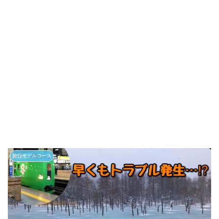
旅行モデルコース