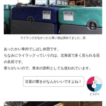
ライラックがなかったら青い池は諦めてました…笑
あったかい車内でしばし休憩です。
ちなみにライラックっていうのは、北海道で多く見られる花
の名前です。
香りがいいので、香水の原料としても使われています。
言葉の響きがなんかいいですよね！
とうげつ