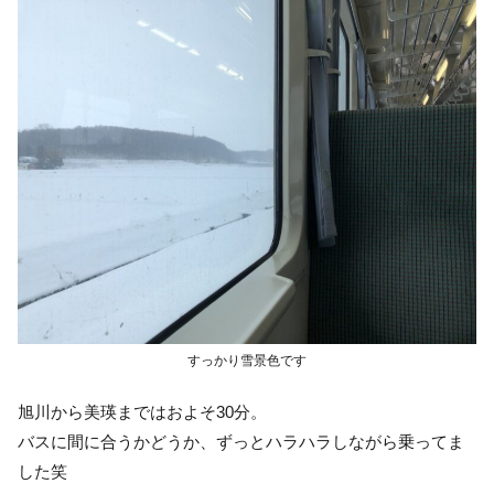
すっかり雪景色です
旭川から美瑛まではおよそ30分。
バスに間に合うかどうか、ずっとハラハラしながら乗ってま
した笑