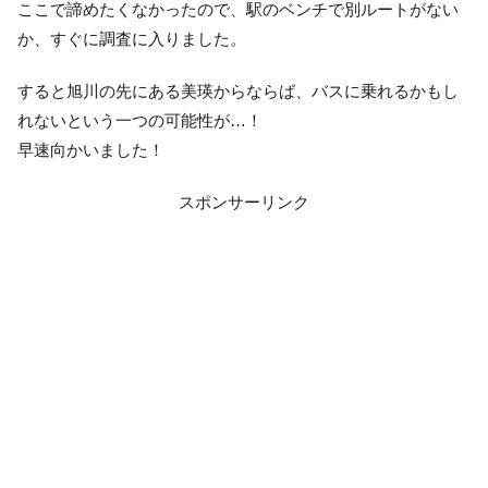
ここで諦めたくなかったので、駅のベンチで別ルートがない
か、すぐに調査に入りました。
すると旭川の先にある美瑛からならば、バスに乗れるかもし
れないという一つの可能性が…！
早速向かいました！
スポンサーリンク