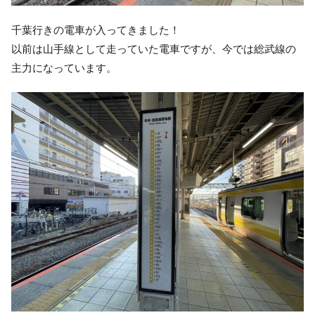
千葉行きの電車が入ってきました！
以前は山手線として走っていた電車ですが、今では総武線の
主力になっています。