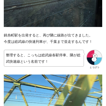
錦糸町駅を出発すると、再び隣に線路が出てきました。
今度は総武線の快速列車が、千葉まで並走するんです！
整理すると、こっちは総武線各駅停車、隣が総
武快速線という名前です！
とうげつ