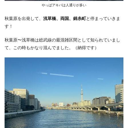
やっぱアキバは人通りが多い
秋葉原を出発して、
浅草橋、両国、錦糸町
と停まっていきま
す！
秋葉原〜浅草橋は総武線の最混雑区間として知られていまし
て、この時もかなり混んでました。（納得です）