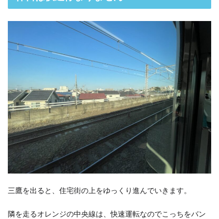
三鷹を出ると、住宅街の上をゆっくり進んでいきます。
隣を走るオレンジの中央線は、快速運転なのでこっちをバン