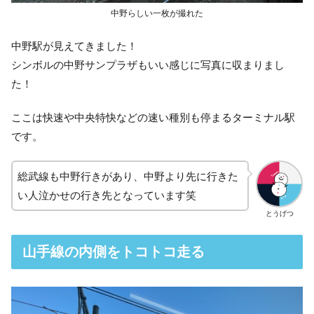
中野らしい一枚が撮れた
中野駅が見えてきました！
シンボルの中野サンプラザもいい感じに写真に収まりまし
た！
ここは快速や中央特快などの速い種別も停まるターミナル駅
です。
総武線も中野行きがあり、中野より先に行きた
い人泣かせの行き先となっています笑
とうげつ
山手線の内側をトコトコ走る