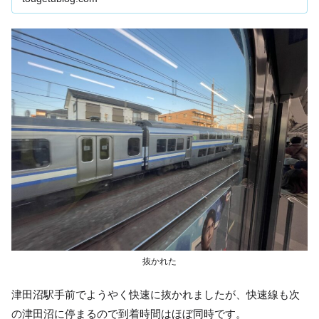
抜かれた
津田沼駅手前でようやく快速に抜かれましたが、快速線も次
の津田沼に停まるので到着時間はほぼ同時です。