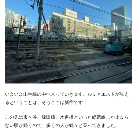
いよいよ山手線の中へ入っていきます。ルミネエストが見え
るということは、そうここは新宿です！
この先は市ヶ谷、飯田橋、水道橋といった総武線しか止まら
ない駅が続くので、多くの人が続々と乗ってきました。