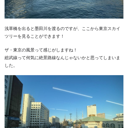
浅草橋を出ると墨田川を渡るのですが、ここから東京スカイ
ツリーを見ることができます！
ザ・東京の風景って感じがしますね！
総武線って何気に絶景路線なんじゃないかと思ってしまいま
した。