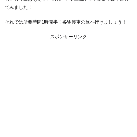
てみました！
それでは所要時間1時間半！各駅停車の旅へ行きましょう！
スポンサーリンク