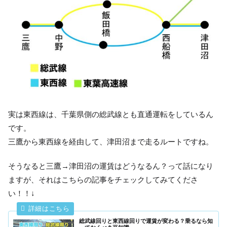
実は東西線は、千葉県側の総武線とも直通運転をしているん
です。
三鷹から東西線を経由して、津田沼まで走るルートですね。
そうなると三鷹→津田沼の運賃はどうなるん？って話になり
ますが、それはこちらの記事をチェックしてみてくださ
い！！↓
総武線回りと東西線回りで運賃が変わる？乗るなら知