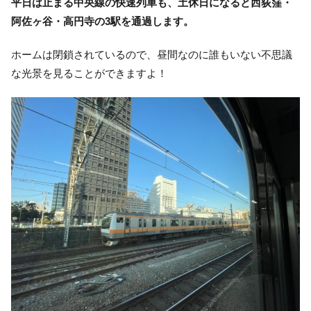
平日は止まる中央線の快速列車も、土休日になると西荻窪・
阿佐ヶ谷・高円寺の3駅を通過します。
ホームは閉鎖されているので、昼間なのに誰もいない不思議
な光景を見ることができますよ！