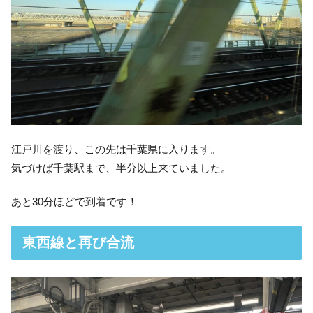
江戸川を渡り、この先は千葉県に入ります。
気づけば千葉駅まで、半分以上来ていました。
あと30分ほどで到着です！
東西線と再び合流