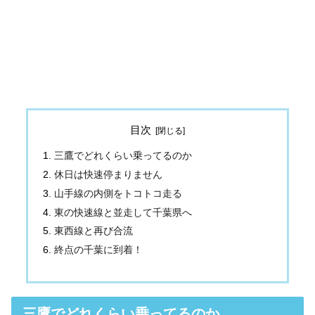
目次
三鷹でどれくらい乗ってるのか
休日は快速停まりません
山手線の内側をトコトコ走る
東の快速線と並走して千葉県へ
東西線と再び合流
終点の千葉に到着！
三鷹でどれくらい乗ってるのか