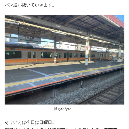
バン追い抜いていきます。
誰もいない…
そういえば今日は日曜日。