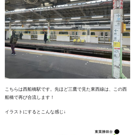
こちらは西船橋駅です。先ほど三鷹で見た東西線は、この西
船橋で再び合流します！
イラストにするとこんな感じ↓