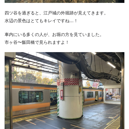
四ツ谷を過ぎると、江戸城の外堀跡が見えてきます。
水辺の景色はとてもキレイですね…！
車内にいる多くの人が、お堀の方を見ていました。
市ヶ谷〜飯田橋で見られますよ！