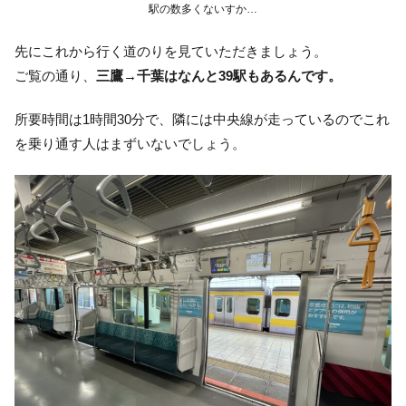
駅の数多くないすか…
先にこれから行く道のりを見ていただきましょう。
ご覧の通り、
三鷹→千葉はなんと39駅もあるんです。
所要時間は1時間30分で、隣には中央線が走っているのでこれ
を乗り通す人はまずいないでしょう。