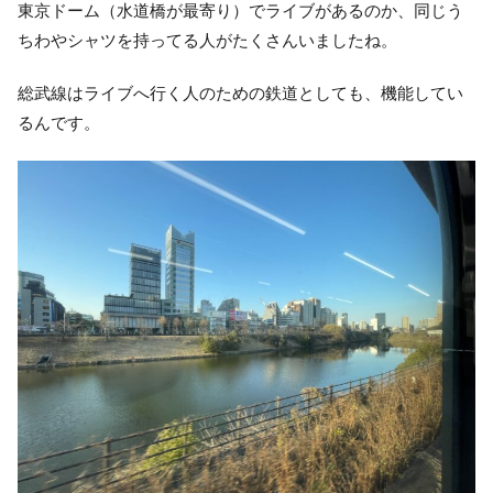
東京ドーム（水道橋が最寄り）でライブがあるのか、同じう
ちわやシャツを持ってる人がたくさんいましたね。
総武線はライブへ行く人のための鉄道としても、機能してい
るんです。