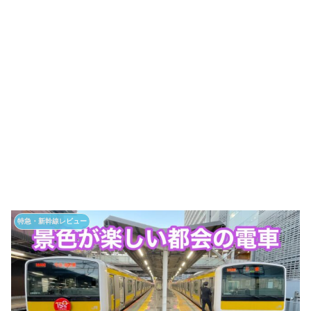
特急・新幹線レビュー